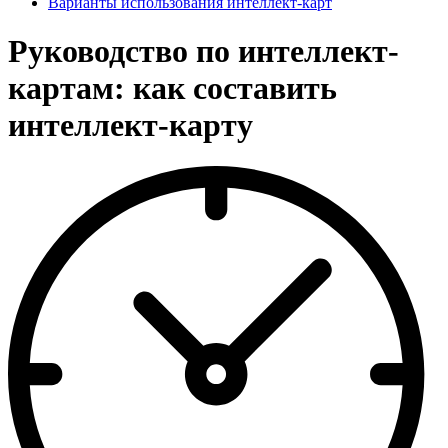
Варианты использования интеллект-карт
Руководство по интеллект-
картам: как составить
интеллект-карту