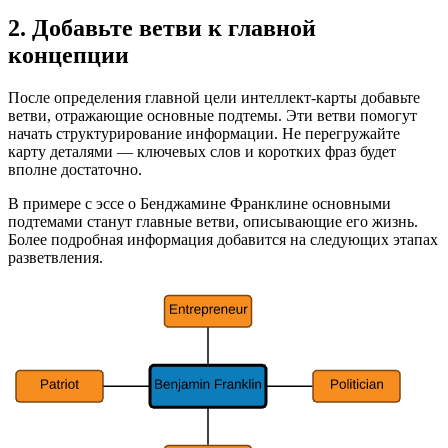
2. Добавьте ветви к главной
концепции
После определения главной цели интеллект-карты добавьте
ветви, отражающие основные подтемы. Эти ветви помогут
начать структурирование информации. Не перегружайте
карту деталями — ключевых слов и коротких фраз будет
вполне достаточно.
В примере с эссе о Бенджамине Франклине основными
подтемами станут главные ветви, описывающие его жизнь.
Более подробная информация добавится на следующих этапах
разветвления.