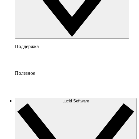
Поддержка
Полезное
Lucid Software