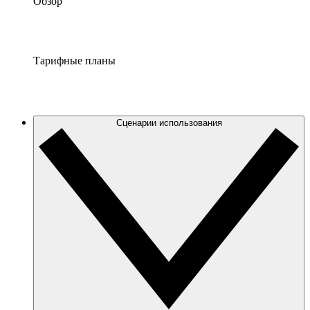
Обзор
Тарифные планы
Сценарии использования