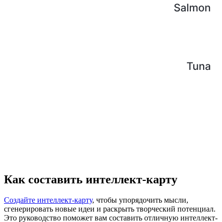
Как составить интеллект-карту
Создайте интеллект-карту
, чтобы упорядочить мысли,
сгенерировать новые идеи и раскрыть творческий потенциал.
Это руководство поможет вам составить отличную интеллект-