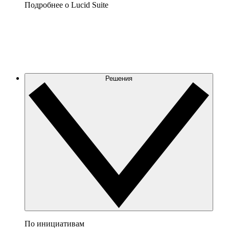
Подробнее о Lucid Suite
Решения
По инициативам