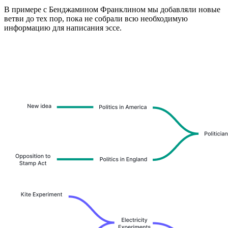
В примере с Бенджамином Франклином мы добавляли новые
ветви до тех пор, пока не собрали всю необходимую
информацию для написания эссе.