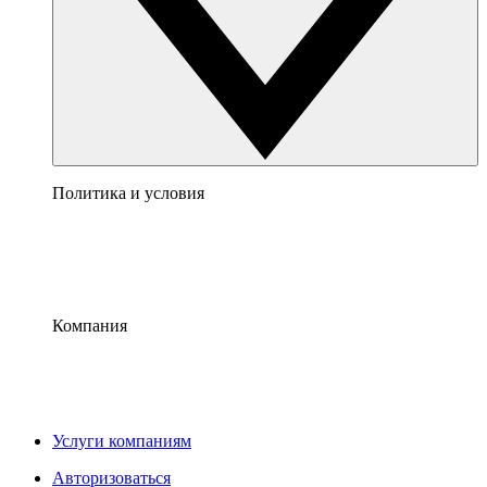
Политика и условия
Компания
Услуги компаниям
Авторизоваться