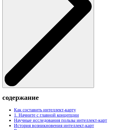
содержание
Как составить интеллект-карту
1. Начните с главной концепции
Научные исследования пользы интеллект-карт
История возникновения интеллект-карт