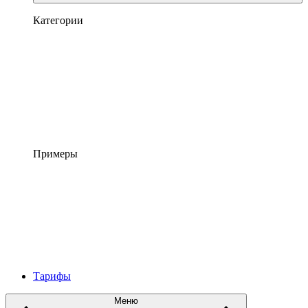
Категории
Примеры
Тарифы
Меню