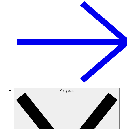
Ресурсы