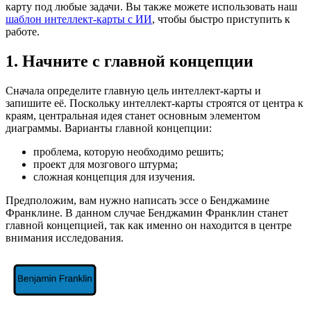
карту под любые задачи. Вы также можете использовать наш
шаблон интеллект-карты с ИИ
, чтобы быстро приступить к
работе.
1. Начните с главной концепции
Сначала определите главную цель интеллект-карты и
запишите её. Поскольку интеллект-карты строятся от центра к
краям, центральная идея станет основным элементом
диаграммы. Варианты главной концепции:
проблема, которую необходимо решить;
проект для мозгового штурма;
сложная концепция для изучения.
Предположим, вам нужно написать эссе о Бенджамине
Франклине. В данном случае Бенджамин Франклин станет
главной концепцией, так как именно он находится в центре
внимания исследования.