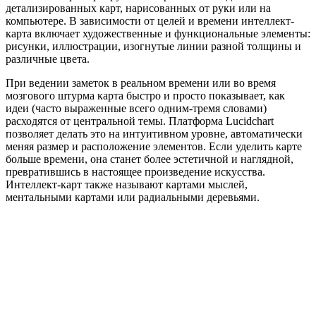
детализированных карт, нарисованных от руки или на
компьютере. В зависимости от целей и времени интеллект-
карта включает художественные и функциональные элементы:
рисунки, иллюстрации, изогнутые линии разной толщины и
различные цвета.
При ведении заметок в реальном времени или во время
мозгового штурма карта быстро и просто показывает, как
идеи (часто выраженные всего одним-тремя словами)
расходятся от центральной темы. Платформа Lucidchart
позволяет делать это на интуитивном уровне, автоматически
меняя размер и расположение элементов. Если уделить карте
больше времени, она станет более эстетичной и наглядной,
превратившись в настоящее произведение искусства.
Интеллект-карт также называют картами мыслей,
ментальными картами или радиальными деревьями.