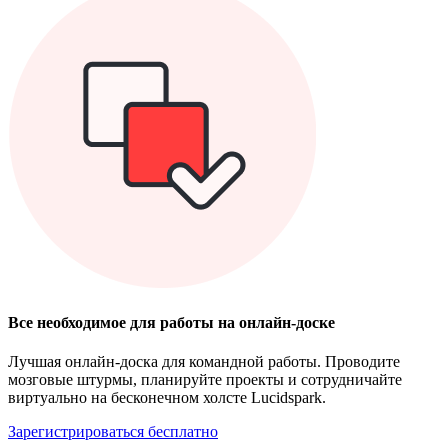
Все необходимое для работы на онлайн-доске
Лучшая онлайн-доска для командной работы. Проводите
мозговые штурмы, планируйте проекты и сотрудничайте
виртуально на бесконечном холсте Lucidspark.
Зарегистрироваться бесплатно