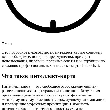
7 мин.
Это подробное руководство по интеллект-картам содержит
все необходимое: историю, преимущества, примеры
использования, шаблоны, полезные советы и инструкции по
созданию профессиональных интеллект-карт в Lucidchart.
Что такое интеллект-карта
Интеллект-карта — это свободное отображение мыслей,
разветвляющихся от центральной концепции. Визуальная
организация диаграммы способствует эффективному
мозговому штурму, ведению заметок, лучшему запоминанию
и проведению эффектных презентаций. Сложность
интеллект-карт варьируется от простых схем до