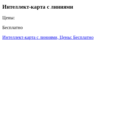
Интеллект-карта с линиями
Цены:
Бесплатно
Интеллект-карта с линиями, Цены: Бесплатно