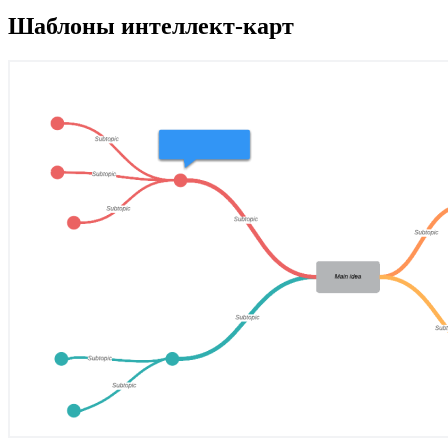
Шаблоны интеллект-карт