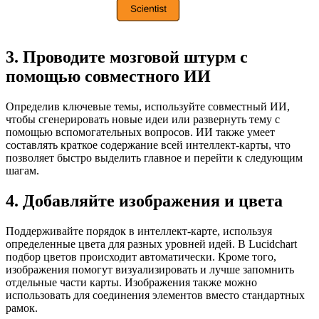
3. Проводите мозговой штурм с
помощью совместного ИИ
Определив ключевые темы, используйте совместный ИИ,
чтобы сгенерировать новые идеи или развернуть тему с
помощью вспомогательных вопросов. ИИ также умеет
составлять краткое содержание всей интеллект-карты, что
позволяет быстро выделить главное и перейти к следующим
шагам.
4. Добавляйте изображения и цвета
Поддерживайте порядок в интеллект-карте, используя
определенные цвета для разных уровней идей. В Lucidchart
подбор цветов происходит автоматически. Кроме того,
изображения помогут визуализировать и лучше запомнить
отдельные части карты. Изображения также можно
использовать для соединения элементов вместо стандартных
рамок.