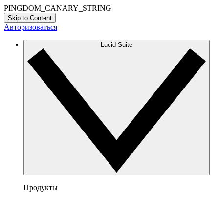
PINGDOM_CANARY_STRING
Skip to Content
Авторизоваться
Lucid Suite
Продукты