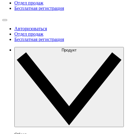
Отдел продаж
Бесплатная регистрация
Авторизоваться
Отдел продаж
Бесплатная регистрация
Продукт