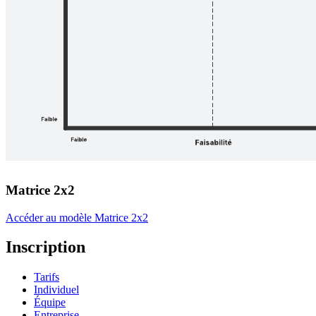
Matrice 2x2
Accéder au modèle Matrice 2x2
Inscription
Tarifs
Individuel
Équipe
Entreprise