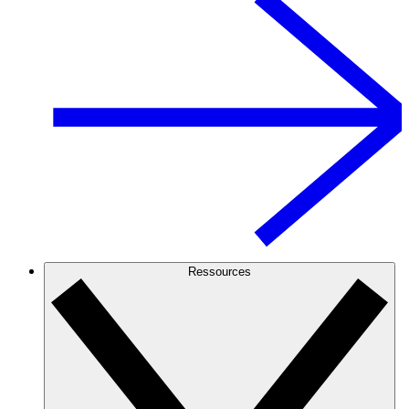
Ressources