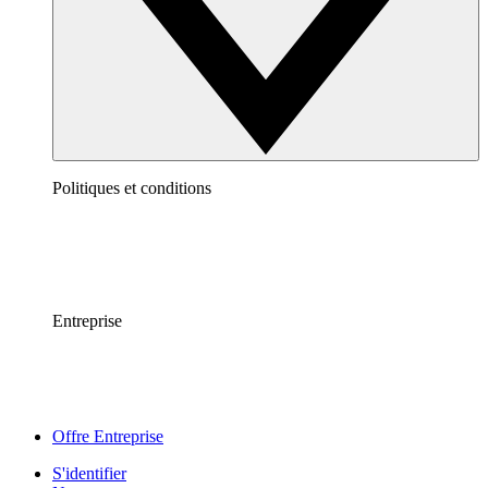
Politiques et conditions
Entreprise
Offre Entreprise
S'identifier