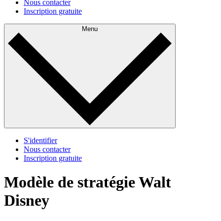
Nous contacter
Inscription gratuite
Menu
S'identifier
Nous contacter
Inscription gratuite
Modèle de stratégie Walt
Disney