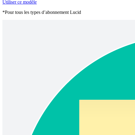
Utiliser ce modèle
*Pour tous les types d’abonnement Lucid