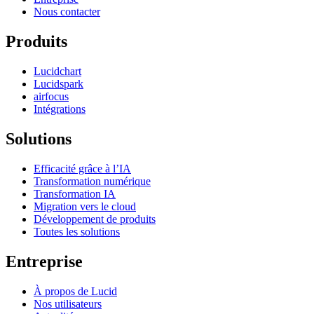
Nous contacter
Produits
Lucidchart
Lucidspark
airfocus
Intégrations
Solutions
Efficacité grâce à l’IA
Transformation numérique
Transformation IA
Migration vers le cloud
Développement de produits
Toutes les solutions
Entreprise
À propos de Lucid
Nos utilisateurs