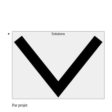
Solutions
Par projet