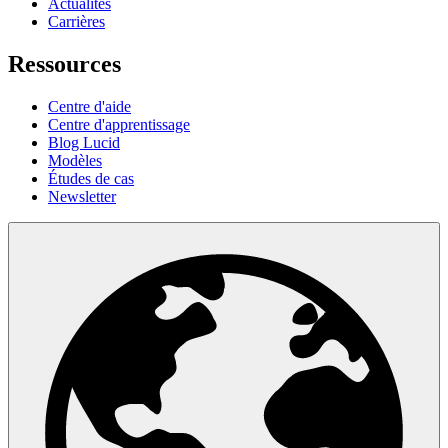
Actualités
Carrières
Ressources
Centre d'aide
Centre d'apprentissage
Blog Lucid
Modèles
Études de cas
Newsletter