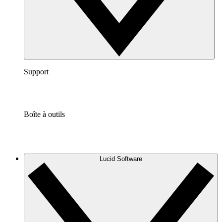
Support
Boîte à outils
Lucid Software