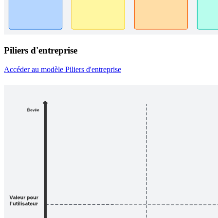
Piliers d'entreprise
Accéder au modèle Piliers d'entreprise