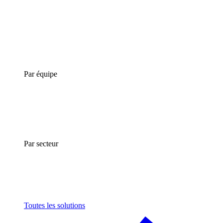
Par équipe
Par secteur
Toutes les solutions