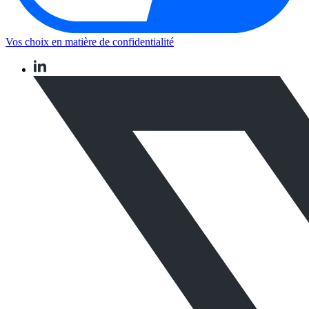
Vos choix en matière de confidentialité