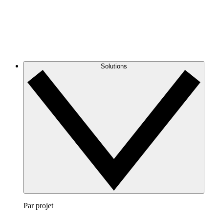
Solutions
Par projet