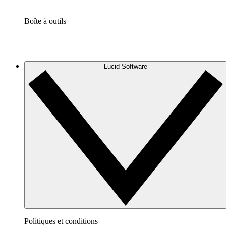
Boîte à outils
Lucid Software
Politiques et conditions