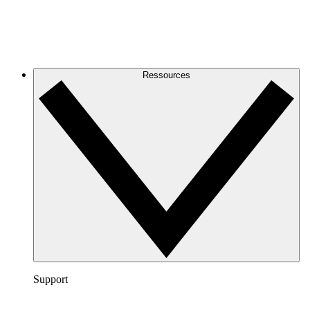
Ressources
Support