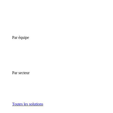
Par équipe
Par secteur
Toutes les solutions