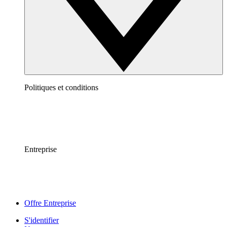
Politiques et conditions
Entreprise
Offre Entreprise
S'identifier