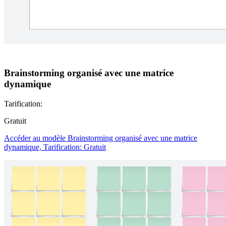
Brainstorming organisé avec une matrice
dynamique
Tarification:
Gratuit
Accéder au modèle Brainstorming organisé avec une matrice
dynamique, Tarification: Gratuit