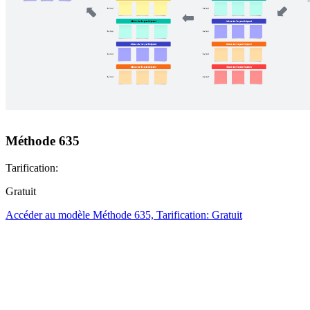
Méthode 635
Tarification:
Gratuit
Accéder au modèle Méthode 635, Tarification: Gratuit