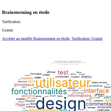
Brainstorming en étoile
Tarification:
Gratuit
Accéder au modèle Brainstorming en étoile, Tarification: Gratuit