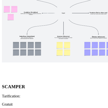
SCAMPER
Tarification:
Gratuit