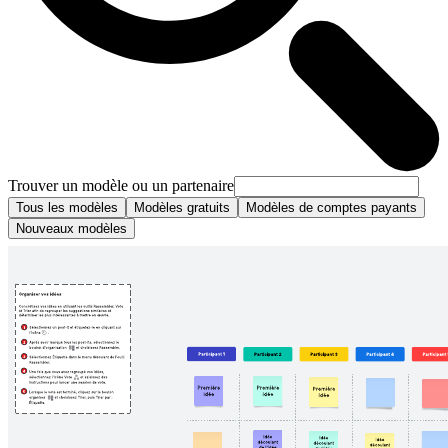
Trouver un modèle ou un partenaire
Tous les modèles
Modèles gratuits
Modèles de comptes payants
Nouveaux modèles