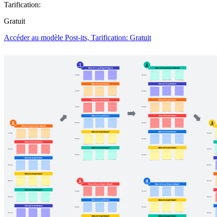
Tarification:
Gratuit
Accéder au modèle Post-its, Tarification: Gratuit