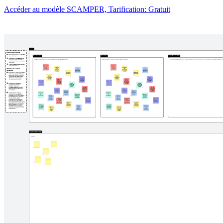
Accéder au modèle SCAMPER, Tarification: Gratuit