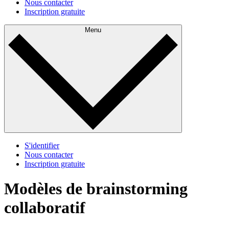
Nous contacter
Inscription gratuite
Menu
S'identifier
Nous contacter
Inscription gratuite
Modèles de brainstorming
collaboratif