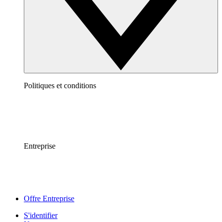
Politiques et conditions
Entreprise
Offre Entreprise
S'identifier