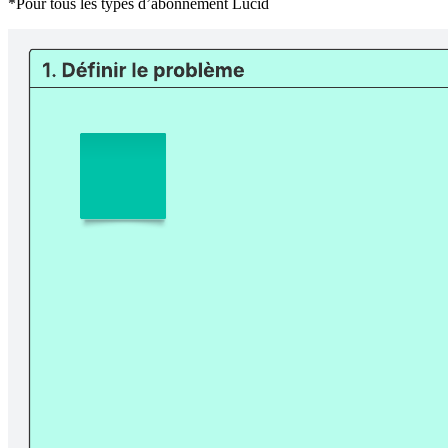
*Pour tous les types d’abonnement Lucid