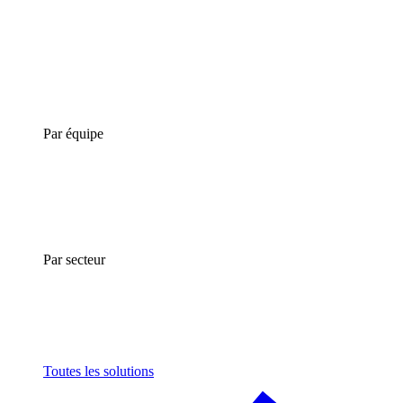
Par équipe
Par secteur
Toutes les solutions