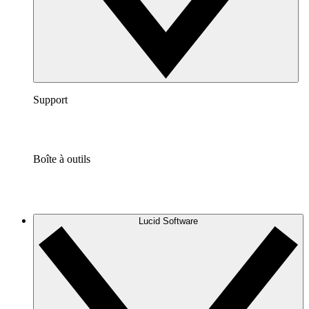
Support
Boîte à outils
Lucid Software