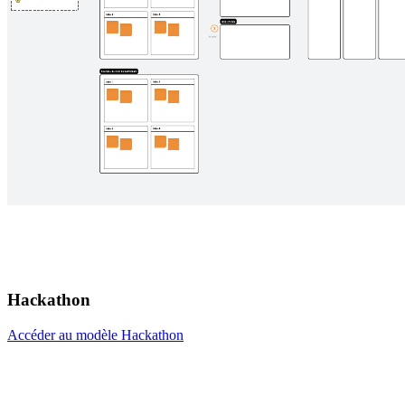
Hackathon
Accéder au modèle Hackathon