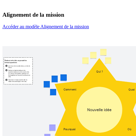
Alignement de la mission
Accéder au modèle Alignement de la mission