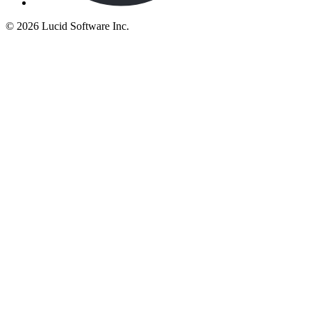
©
2026 Lucid Software Inc.