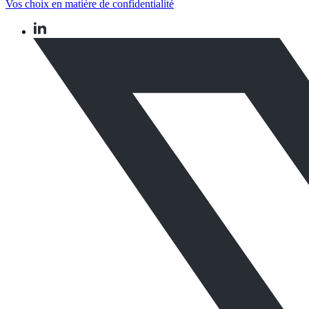
Vos choix en matière de confidentialité