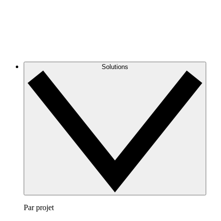
Solutions
Par projet