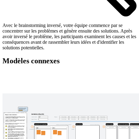
Avec le brainstorming inversé, votre équipe commence par se
concentrer sur les problèmes et génère ensuite des solutions. Après
avoir inversé le problème, les participants examinent les causes et les
conséquences avant de rassembler leurs idées et d'identifier les
solutions potentielles.
Modèles connexes