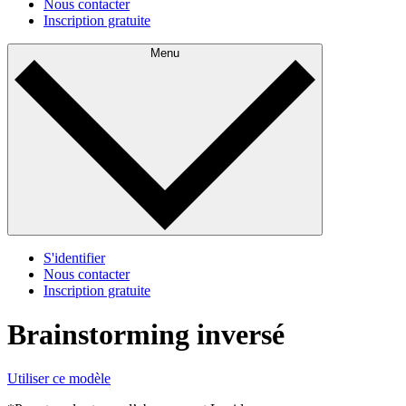
Nous contacter
Inscription gratuite
Menu
S'identifier
Nous contacter
Inscription gratuite
Brainstorming inversé
Utiliser ce modèle