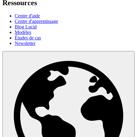
Ressources
Centre d'aide
Centre d'apprentissage
Blog Lucid
Modèles
Études de cas
Newsletter