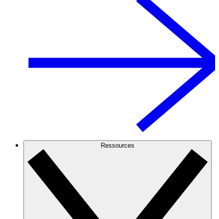
Ressources