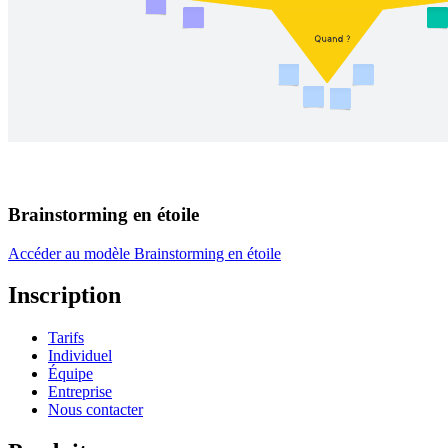
Brainstorming en étoile
Accéder au modèle Brainstorming en étoile
Inscription
Tarifs
Individuel
Équipe
Entreprise
Nous contacter