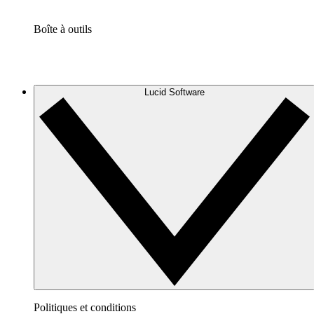
Boîte à outils
Lucid Software
Politiques et conditions