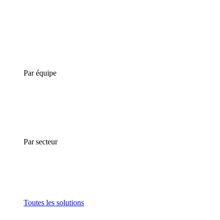
Par équipe
Par secteur
Toutes les solutions