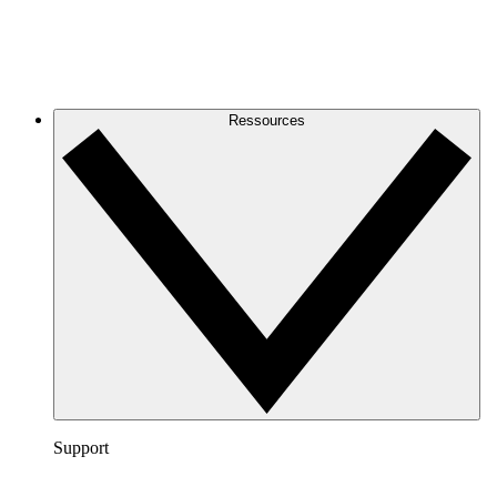
Ressources
Support