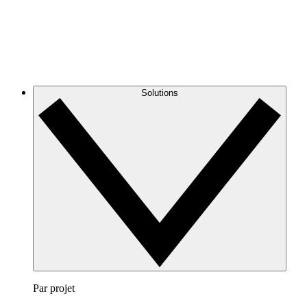
Solutions
Par projet