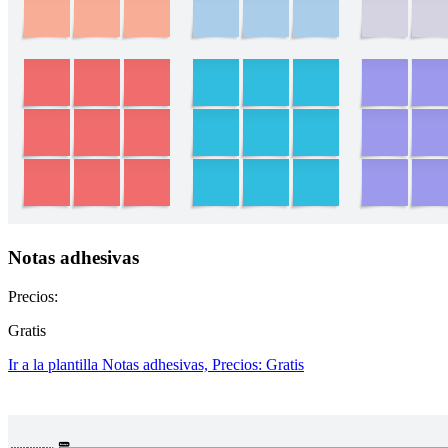
Notas adhesivas
Precios:
Gratis
Ir a la plantilla Notas adhesivas, Precios: Gratis