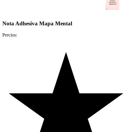
Nota Adhesiva Mapa Mental
Precios: