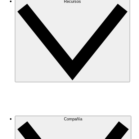
Recursos
Compañía