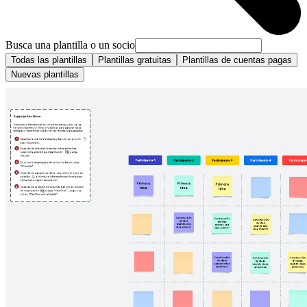
Busca una plantilla o un socio
Todas las plantillas
Plantillas gratuitas
Plantillas de cuentas pagas
Nuevas plantillas