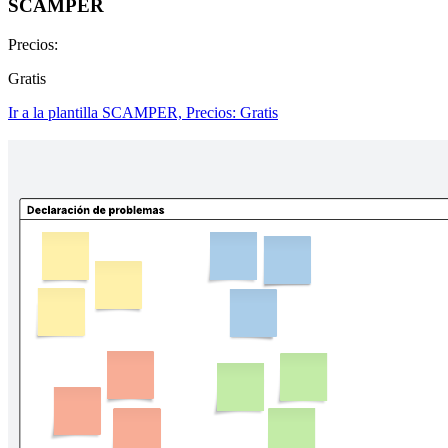
SCAMPER
Precios:
Gratis
Ir a la plantilla SCAMPER, Precios: Gratis