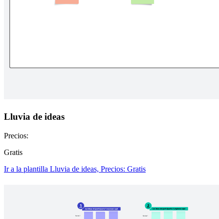
Lluvia de ideas
Precios:
Gratis
Ir a la plantilla Lluvia de ideas, Precios: Gratis