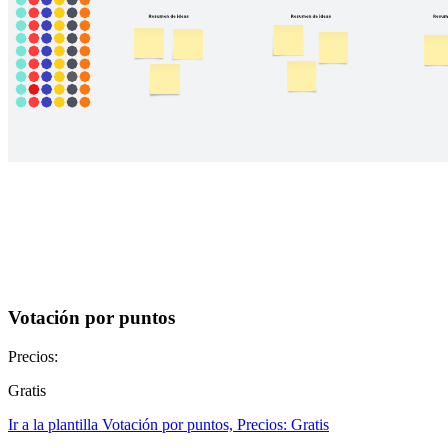
Votación por puntos
Precios:
Gratis
Ir a la plantilla Votación por puntos, Precios: Gratis