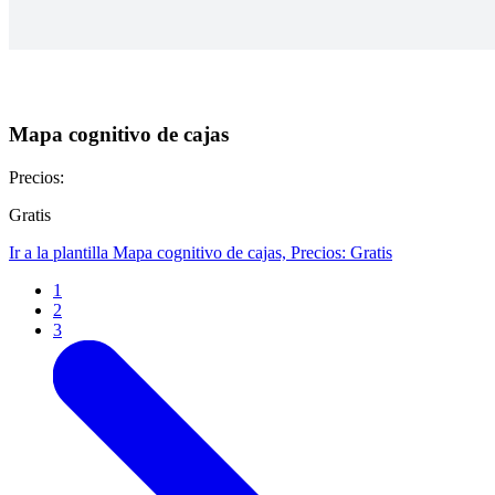
Mapa cognitivo de cajas
Precios:
Gratis
Ir a la plantilla Mapa cognitivo de cajas, Precios: Gratis
1
2
3