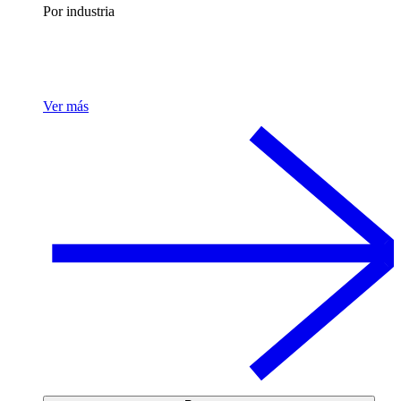
Por industria
Ver más