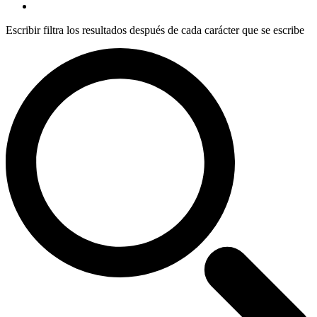
Escribir filtra los resultados después de cada carácter que se escribe