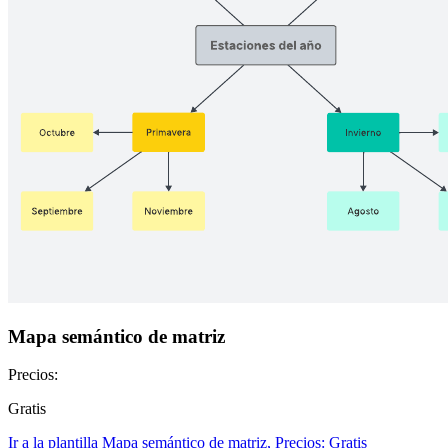
Mapa semántico de matriz
Precios:
Gratis
Ir a la plantilla Mapa semántico de matriz, Precios: Gratis