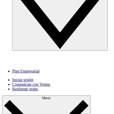
Plan Empresarial
Iniciar sesión
Comunícate con Ventas
Regístrate gratis
Menú