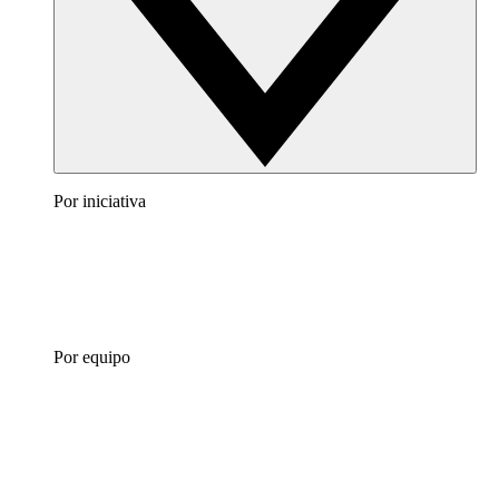
Por iniciativa
Por equipo