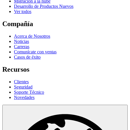
Migración a la nube
Desarrollo de Productos Nuevos
Ver todos
Compañía
Acerca de Nosotros
Noticias
Carreras
Comunícate con ventas
Casos de éxito
Recursos
Clientes
Seguridad
Soporte Técnico
Novedades