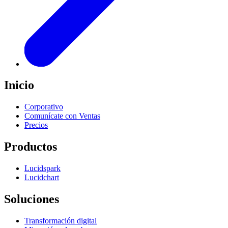
Inicio
Corporativo
Comunícate con Ventas
Precios
Productos
Lucidspark
Lucidchart
Soluciones
Transformación digital