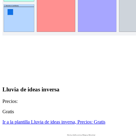
Lluvia de ideas inversa
Precios:
Gratis
Ir a la plantilla Lluvia de ideas inversa, Precios: Gratis