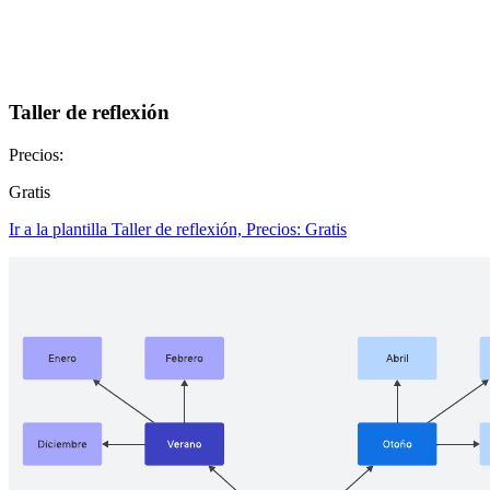
Taller de reflexión
Precios:
Gratis
Ir a la plantilla Taller de reflexión, Precios: Gratis