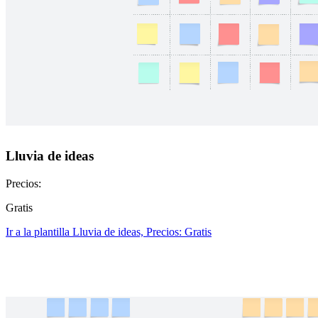
Lluvia de ideas
Precios:
Gratis
Ir a la plantilla Lluvia de ideas, Precios: Gratis