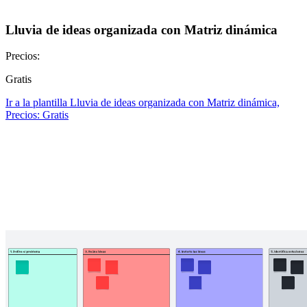
Lluvia de ideas organizada con Matriz dinámica
Precios:
Gratis
Ir a la plantilla Lluvia de ideas organizada con Matriz dinámica,
Precios: Gratis