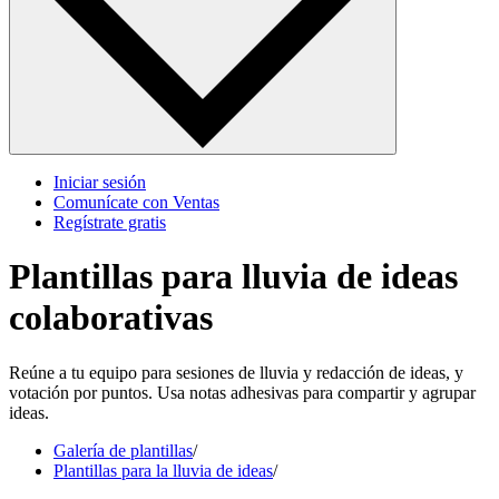
Iniciar sesión
Comunícate con Ventas
Regístrate gratis
Plantillas para lluvia de ideas
colaborativas
Reúne a tu equipo para sesiones de lluvia y redacción de ideas, y
votación por puntos. Usa notas adhesivas para compartir y agrupar
ideas.
Galería de plantillas
/
Plantillas para la lluvia de ideas
/