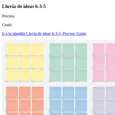
Lluvia de ideas 6-3-5
Precios:
Gratis
Ir a la plantilla Lluvia de ideas 6-3-5, Precios: Gratis