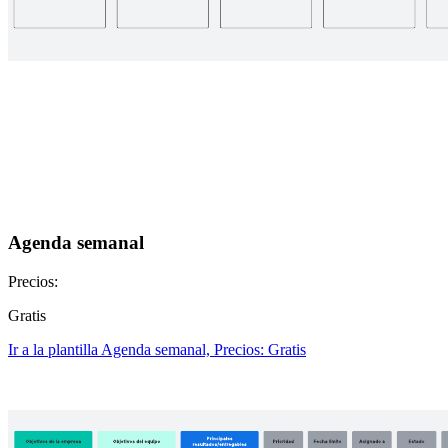
Agenda semanal
Precios:
Gratis
Ir a la plantilla Agenda semanal, Precios: Gratis