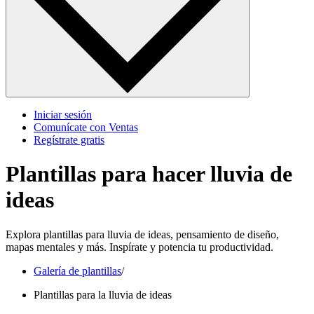
Iniciar sesión
Comunícate con Ventas
Regístrate gratis
Plantillas para hacer lluvia de
ideas
Explora plantillas para lluvia de ideas, pensamiento de diseño,
mapas mentales y más. Inspírate y potencia tu productividad.
Galería de plantillas
/
Plantillas para la lluvia de ideas