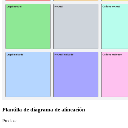
Plantilla de diagrama de alineación
Precios: