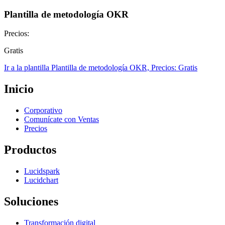
Plantilla de metodología OKR
Precios:
Gratis
Ir a la plantilla Plantilla de metodología OKR, Precios: Gratis
Inicio
Corporativo
Comunícate con Ventas
Precios
Productos
Lucidspark
Lucidchart
Soluciones
Transformación digital