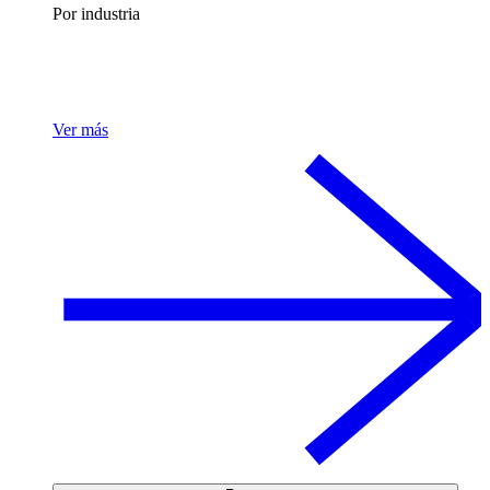
Por industria
Ver más