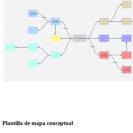
Plantilla de mapa conceptual