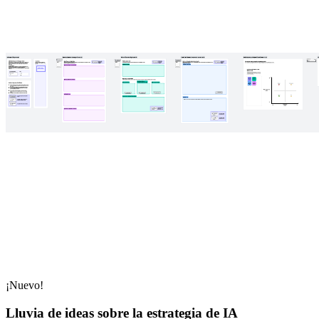
¡Nuevo!
Lluvia de ideas sobre la estrategia de IA