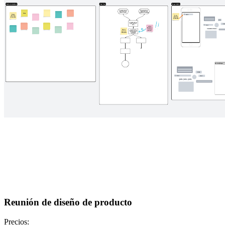
Reunión de diseño de producto
Precios: