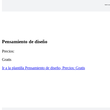
Pensamiento de diseño
Precios:
Gratis
Ir a la plantilla Pensamiento de diseño, Precios: Gratis