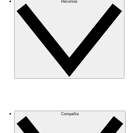
Recursos
Compañía