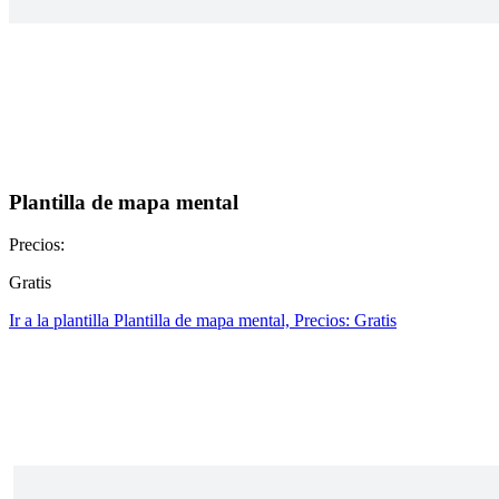
Plantilla de mapa mental
Precios:
Gratis
Ir a la plantilla Plantilla de mapa mental, Precios: Gratis