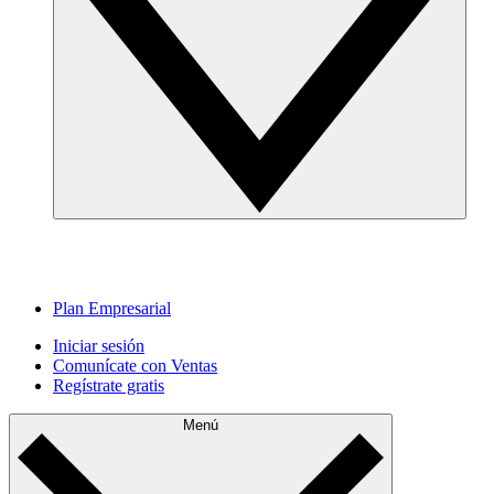
Plan Empresarial
Iniciar sesión
Comunícate con Ventas
Regístrate gratis
Menú