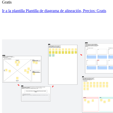
Gratis
Ir a la plantilla Plantilla de diagrama de alineación, Precios: Gratis