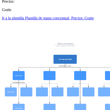
Precios:
Gratis
Ir a la plantilla Plantilla de mapa conceptual, Precios: Gratis