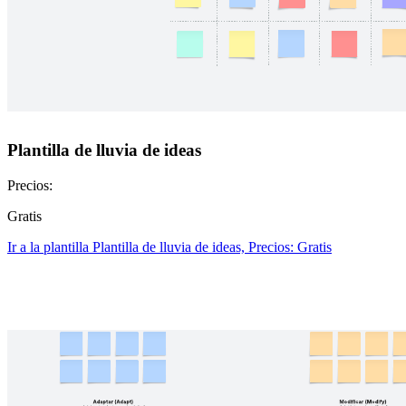
Plantilla de lluvia de ideas
Precios:
Gratis
Ir a la plantilla Plantilla de lluvia de ideas, Precios: Gratis