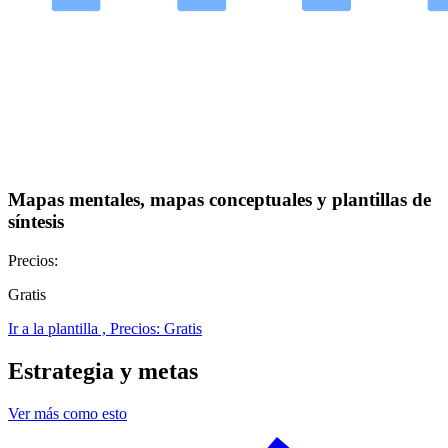
Mapas mentales, mapas conceptuales y plantillas de
síntesis
Precios:
Gratis
Ir a la plantilla , Precios: Gratis
Estrategia y metas
Ver más como esto