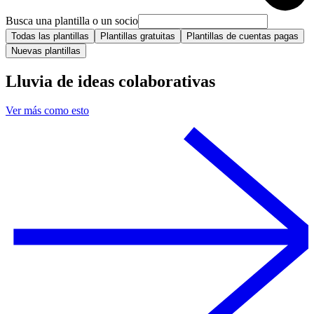
Busca una plantilla o un socio
Todas las plantillas
Plantillas gratuitas
Plantillas de cuentas pagas
Nuevas plantillas
Lluvia de ideas colaborativas
Ver más como esto