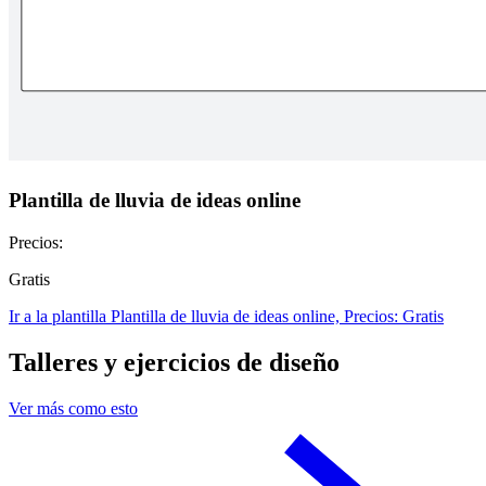
Plantilla de lluvia de ideas online
Precios:
Gratis
Ir a la plantilla Plantilla de lluvia de ideas online, Precios: Gratis
Talleres y ejercicios de diseño
Ver más como esto