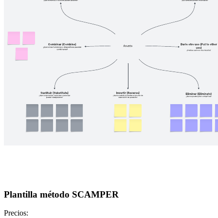
Plantilla método SCAMPER
Precios: