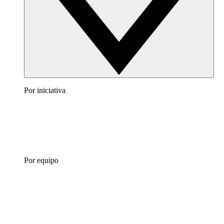
Por iniciativa
Por equipo