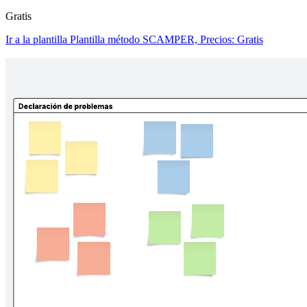
Gratis
Ir a la plantilla Plantilla método SCAMPER, Precios: Gratis