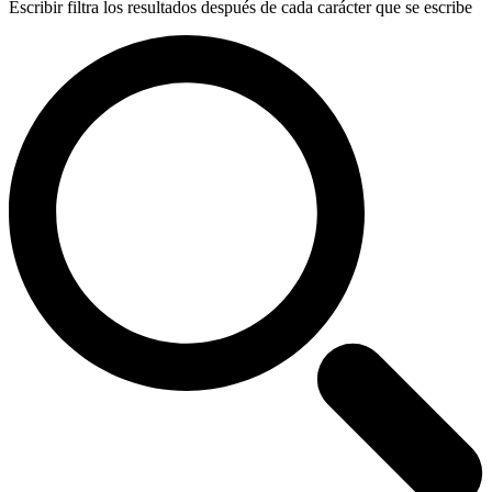
Escribir filtra los resultados después de cada carácter que se escribe