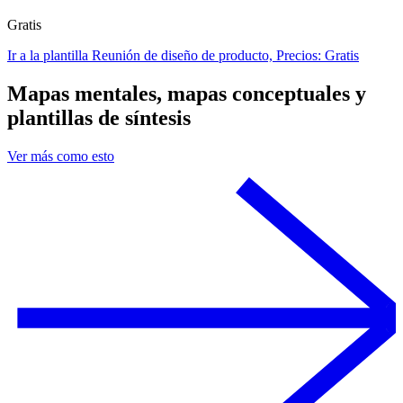
Gratis
Ir a la plantilla Reunión de diseño de producto, Precios: Gratis
Mapas mentales, mapas conceptuales y
plantillas de síntesis
Ver más como esto