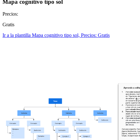
Mapa cognitivo tipo sol
Precios:
Gratis
Ir a la plantilla Mapa cognitivo tipo sol, Precios: Gratis