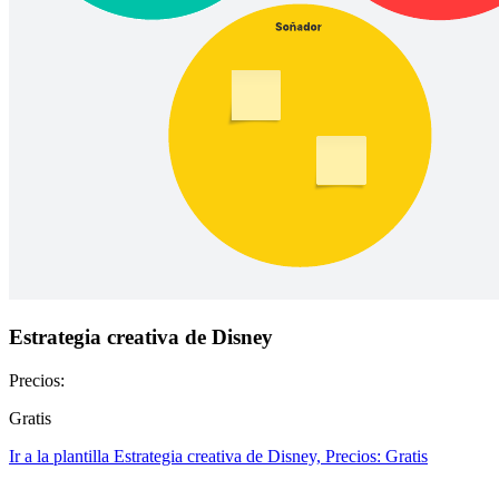
Estrategia creativa de Disney
Precios:
Gratis
Ir a la plantilla Estrategia creativa de Disney, Precios: Gratis