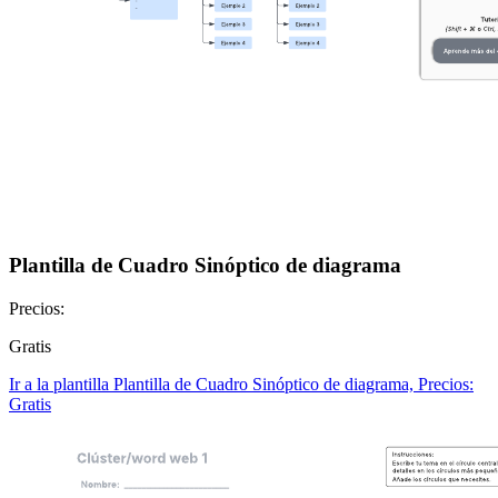
Plantilla de Cuadro Sinóptico de diagrama
Precios:
Gratis
Ir a la plantilla Plantilla de Cuadro Sinóptico de diagrama, Precios:
Gratis