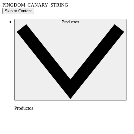
PINGDOM_CANARY_STRING
Skip to Content
Productos
Productos
Lucidchart