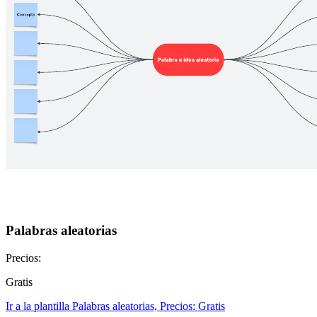
Palabras aleatorias
Precios:
Gratis
Ir a la plantilla Palabras aleatorias, Precios: Gratis