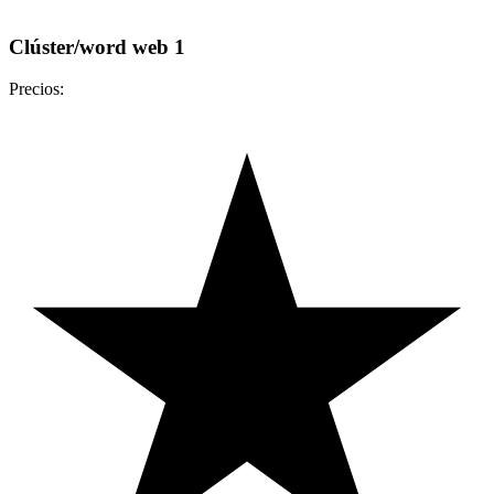
Clúster/word web 1
Precios: