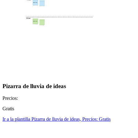
Pizarra de lluvia de ideas
Precios:
Gratis
Ir a la plantilla Pizarra de lluvia de ideas, Precios: Gratis