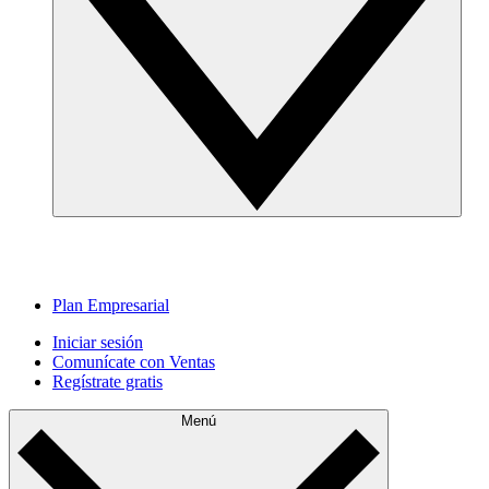
Plan Empresarial
Iniciar sesión
Comunícate con Ventas
Regístrate gratis
Menú