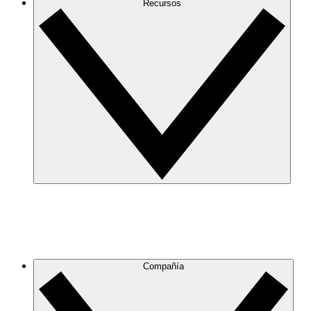
Recursos
Compañía