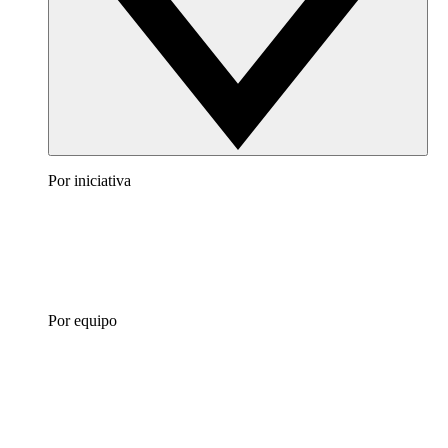
Por iniciativa
Por equipo