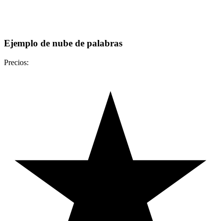
Ejemplo de nube de palabras
Precios: