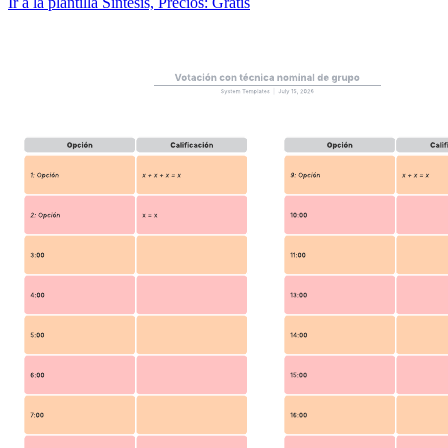
Ir a la plantilla Síntesis, Precios: Gratis