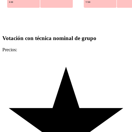
Votación con técnica nominal de grupo
Precios: