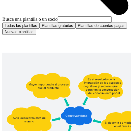
Busca una plantilla o un socio
Todas las plantillas
Plantillas gratuitas
Plantillas de cuentas pagas
Nuevas plantillas