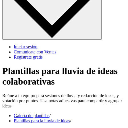
Iniciar sesión
Comunícate con Ventas
Regístrate gratis
Plantillas para lluvia de ideas
colaborativas
Reúne a tu equipo para sesiones de lluvia y redacción de ideas, y
votación por puntos. Usa notas adhesivas para compartir y agrupar
ideas.
Galería de plantillas
/
Plantillas para la lluvia de ideas
/