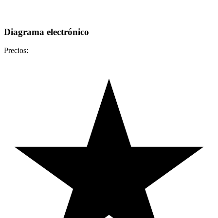
Diagrama electrónico
Precios: