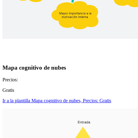
Mapa cognitivo de nubes
Precios:
Gratis
Ir a la plantilla Mapa cognitivo de nubes, Precios: Gratis