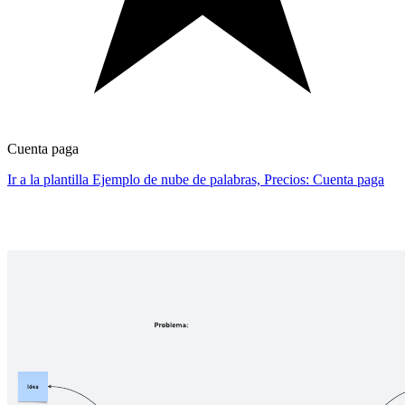
Cuenta paga
Ir a la plantilla Ejemplo de nube de palabras, Precios: Cuenta paga