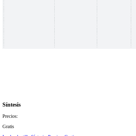
Síntesis
Precios:
Gratis