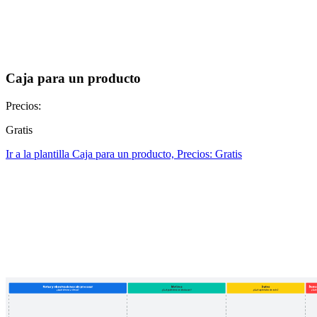
Caja para un producto
Precios:
Gratis
Ir a la plantilla Caja para un producto, Precios: Gratis