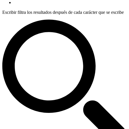
Escribir filtra los resultados después de cada carácter que se escribe