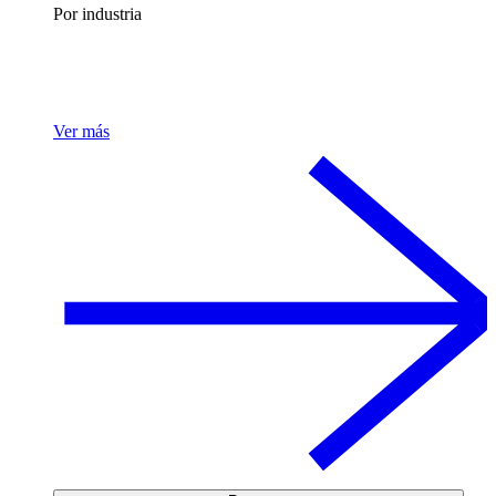
Por industria
Ver más