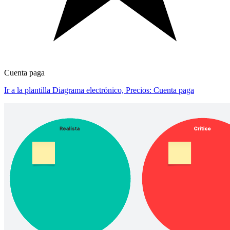
Cuenta paga
Ir a la plantilla Diagrama electrónico, Precios: Cuenta paga