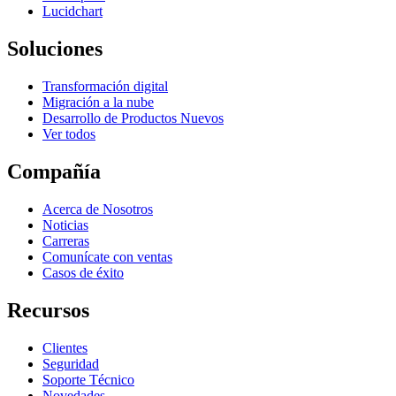
Lucidchart
Soluciones
Transformación digital
Migración a la nube
Desarrollo de Productos Nuevos
Ver todos
Compañía
Acerca de Nosotros
Noticias
Carreras
Comunícate con ventas
Casos de éxito
Recursos
Clientes
Seguridad
Soporte Técnico
Novedades