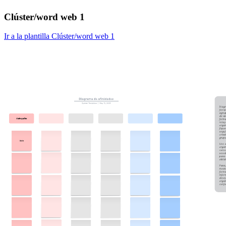
Clúster/word web 1
Ir a la plantilla Clúster/word web 1