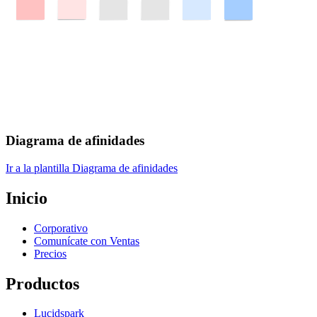
Diagrama de afinidades
Ir a la plantilla Diagrama de afinidades
Inicio
Corporativo
Comunícate con Ventas
Precios
Productos
Lucidspark