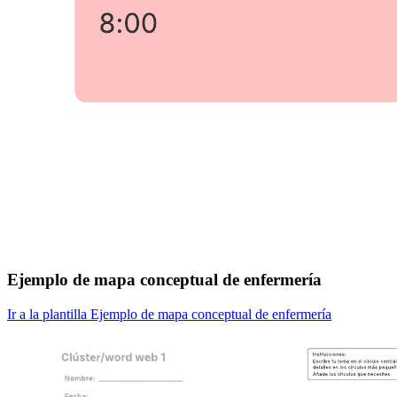
Ejemplo de mapa conceptual de enfermería
Ir a la plantilla Ejemplo de mapa conceptual de enfermería