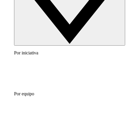
Por iniciativa
Por equipo