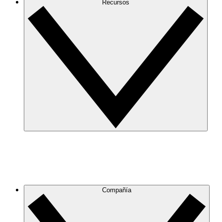
Recursos
Compañía