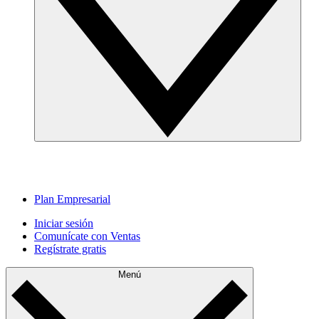
Plan Empresarial
Iniciar sesión
Comunícate con Ventas
Regístrate gratis
Menú