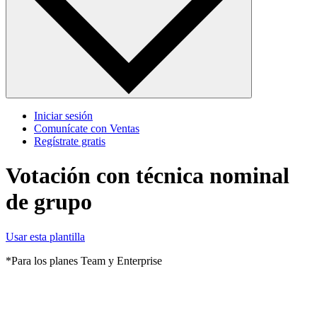
Iniciar sesión
Comunícate con Ventas
Regístrate gratis
Votación con técnica nominal
de grupo
Usar esta plantilla
*Para los planes Team y Enterprise