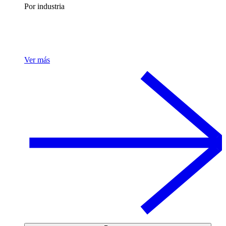
Por industria
Ver más