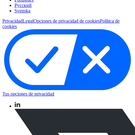
Pусский
Svenska
Privacidad
Legal
Opciones de privacidad de cookies
Política de
cookies
Tus opciones de privacidad