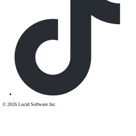
©
2026 Lucid Software Inc.