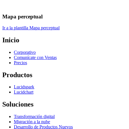
Mapa perceptual
Ir a la plantilla Mapa perceptual
Inicio
Corporativo
Comunícate con Ventas
Precios
Productos
Lucidspark
Lucidchart
Soluciones
Transformación digital
Migración a la nube
Desarrollo de Productos Nuevos