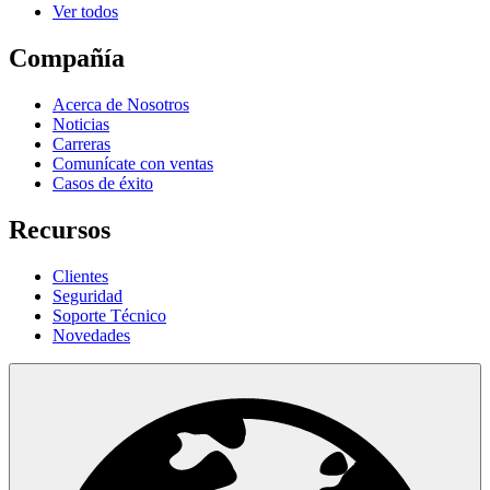
Ver todos
Compañía
Acerca de Nosotros
Noticias
Carreras
Comunícate con ventas
Casos de éxito
Recursos
Clientes
Seguridad
Soporte Técnico
Novedades