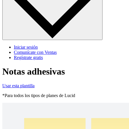
Iniciar sesión
Comunícate con Ventas
Regístrate gratis
Notas adhesivas
Usar esta plantilla
*Para todos los tipos de planes de Lucid