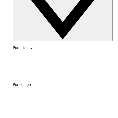
Por iniciativa
Por equipo