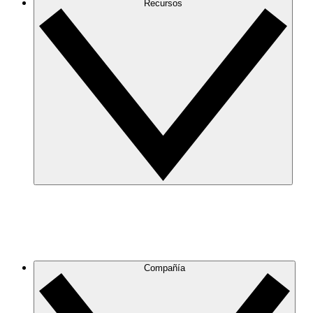
Recursos
Compañía