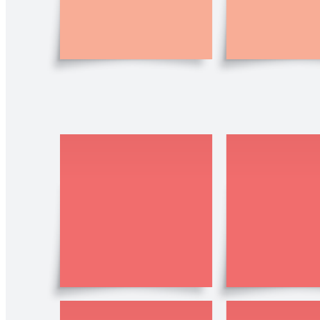
Plantillas relacionadas