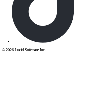
©
2026 Lucid Software Inc.