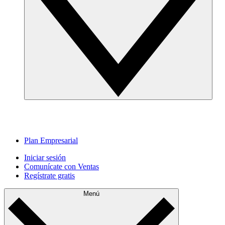
Plan Empresarial
Iniciar sesión
Comunícate con Ventas
Regístrate gratis
Menú