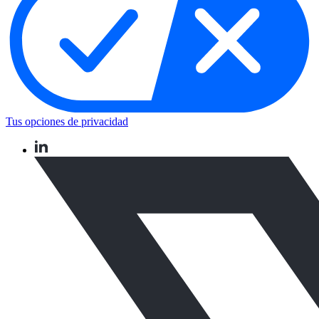
Tus opciones de privacidad