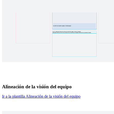
Alineación de la visión del equipo
Ir a la plantilla Alineación de la visión del equipo