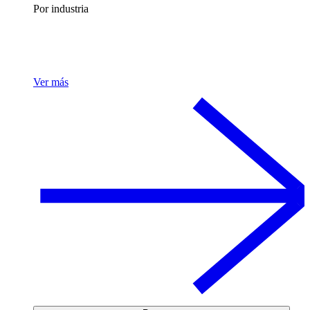
Por industria
Ver más