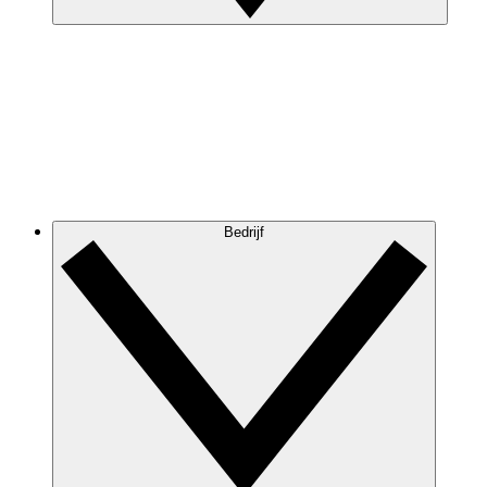
Bedrijf