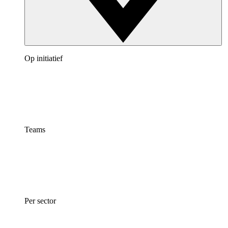
Op initiatief
Teams
Per sector