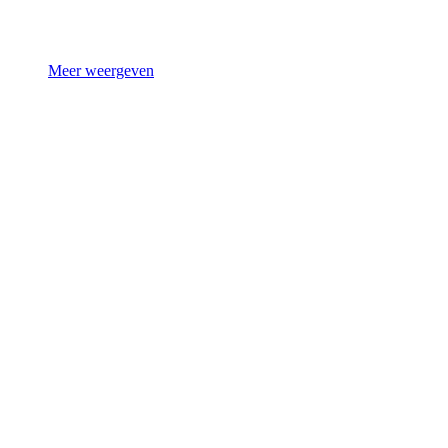
Meer weergeven