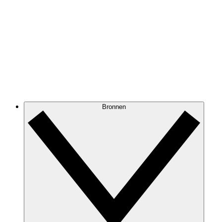
Bronnen