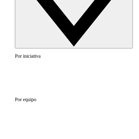
Por iniciativa
Por equipo