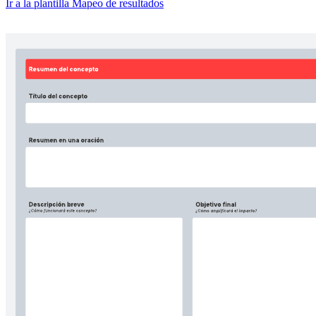
Ir a la plantilla Mapeo de resultados