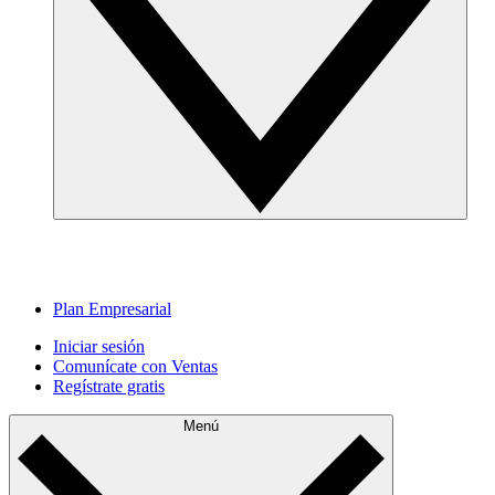
Plan Empresarial
Iniciar sesión
Comunícate con Ventas
Regístrate gratis
Menú