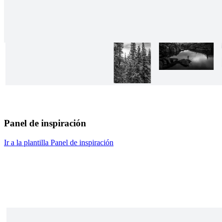
Panel de inspiración
Ir a la plantilla Panel de inspiración