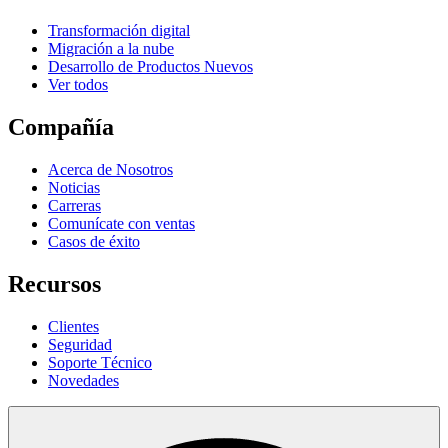
Transformación digital
Migración a la nube
Desarrollo de Productos Nuevos
Ver todos
Compañía
Acerca de Nosotros
Noticias
Carreras
Comunícate con ventas
Casos de éxito
Recursos
Clientes
Seguridad
Soporte Técnico
Novedades