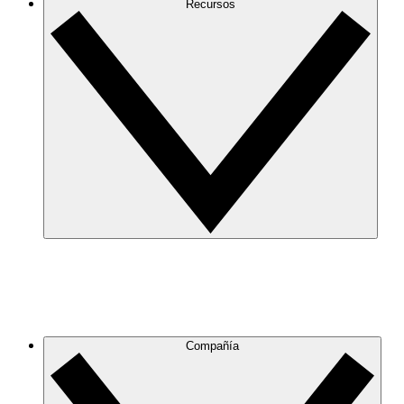
Recursos
Compañía