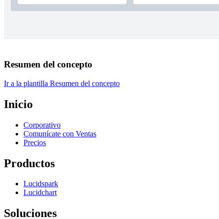
Resumen del concepto
Ir a la plantilla Resumen del concepto
Inicio
Corporativo
Comunícate con Ventas
Precios
Productos
Lucidspark
Lucidchart
Soluciones