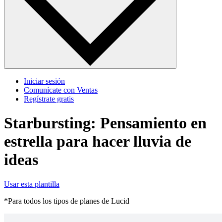
Iniciar sesión
Comunícate con Ventas
Regístrate gratis
Starbursting: Pensamiento en
estrella para hacer lluvia de
ideas
Usar esta plantilla
*Para todos los tipos de planes de Lucid