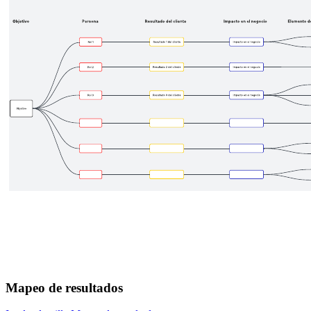
Mapeo de resultados