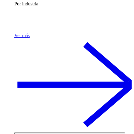
Por industria
Ver más