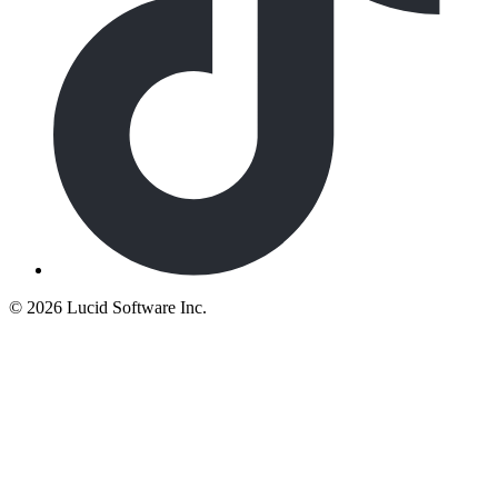
©
2026 Lucid Software Inc.