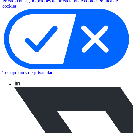
Privacidad
Legal
Opciones de privacidad de cookies
Política de
cookies
Tus opciones de privacidad