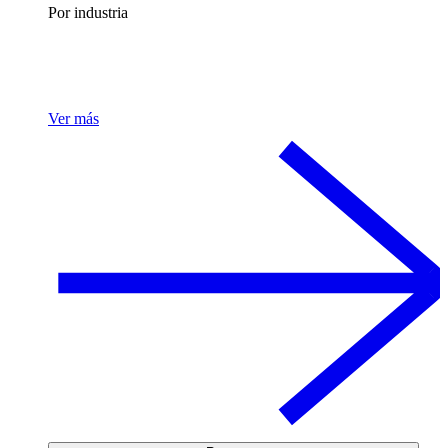
Por industria
Ver más