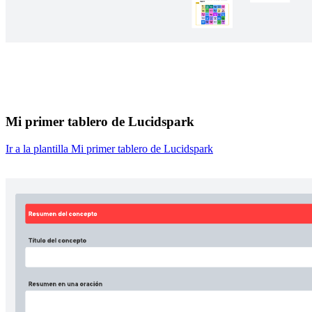
Mi primer tablero de Lucidspark
Ir a la plantilla Mi primer tablero de Lucidspark