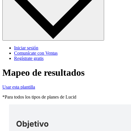
Iniciar sesión
Comunícate con Ventas
Regístrate gratis
Mapeo de resultados
Usar esta plantilla
*Para todos los tipos de planes de Lucid