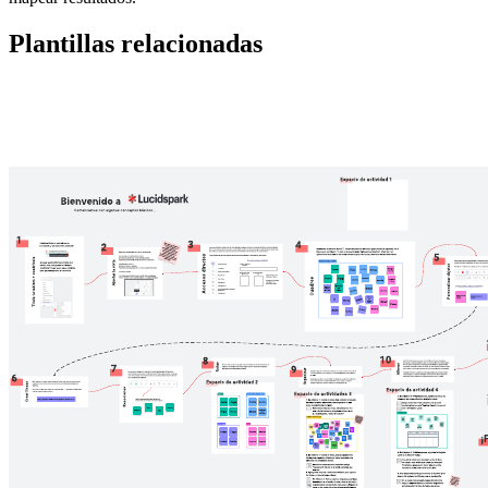
Plantillas relacionadas