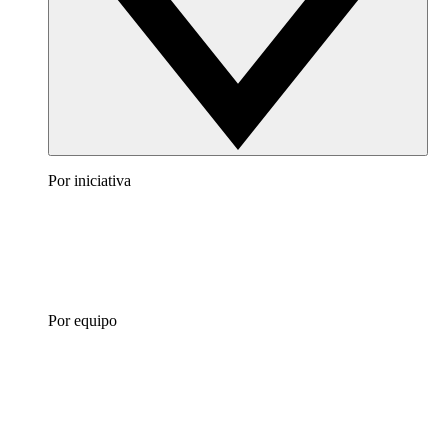
Por iniciativa
Por equipo