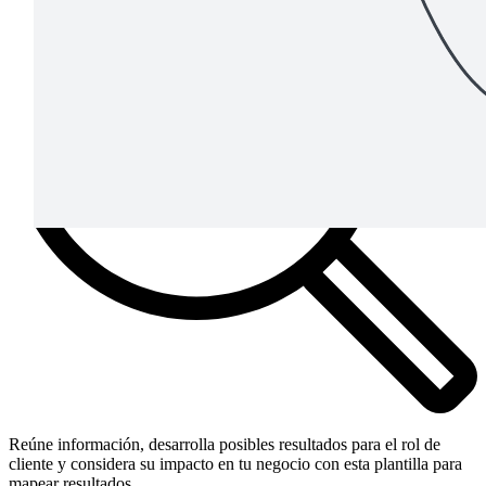
Reúne información, desarrolla posibles resultados para el rol de
cliente y considera su impacto en tu negocio con esta plantilla para
mapear resultados.