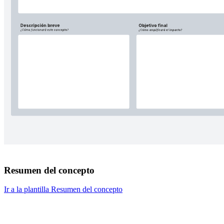
Resumen del concepto
Ir a la plantilla Resumen del concepto