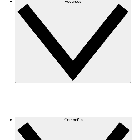
Recursos
Compañía