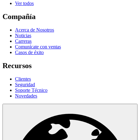
Ver todos
Compañía
Acerca de Nosotros
Noticias
Carreras
Comunícate con ventas
Casos de éxito
Recursos
Clientes
Seguridad
Soporte Técnico
Novedades