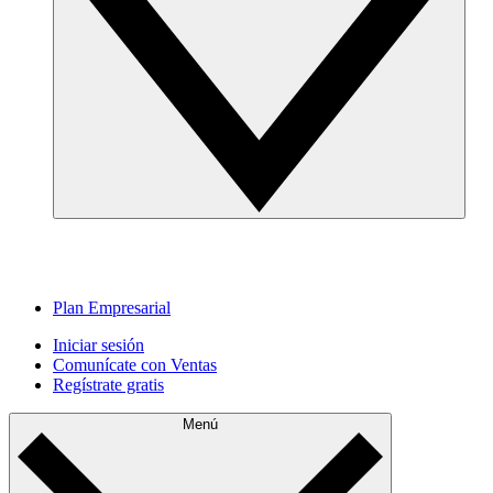
Plan Empresarial
Iniciar sesión
Comunícate con Ventas
Regístrate gratis
Menú