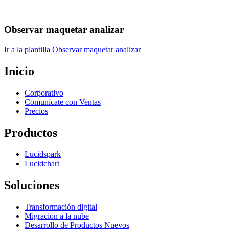
Observar maquetar analizar
Ir a la plantilla Observar maquetar analizar
Inicio
Corporativo
Comunícate con Ventas
Precios
Productos
Lucidspark
Lucidchart
Soluciones
Transformación digital
Migración a la nube
Desarrollo de Productos Nuevos