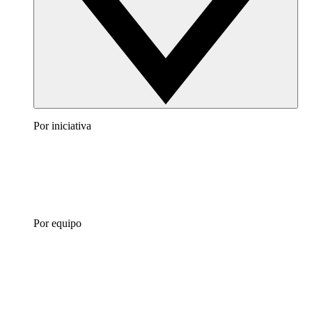
Por iniciativa
Por equipo