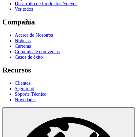
Desarrollo de Productos Nuevos
Ver todos
Compañía
Acerca de Nosotros
Noticias
Carreras
Comunícate con ventas
Casos de éxito
Recursos
Clientes
Seguridad
Soporte Técnico
Novedades