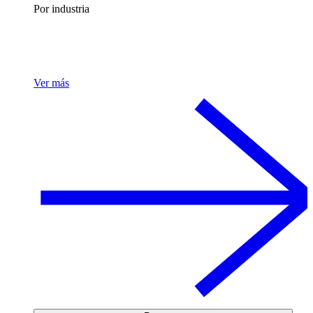
Por industria
Ver más