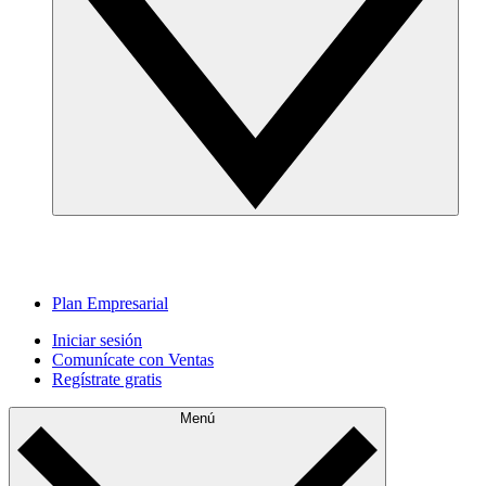
Plan Empresarial
Iniciar sesión
Comunícate con Ventas
Regístrate gratis
Menú