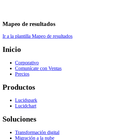
Mapeo de resultados
Ir a la plantilla Mapeo de resultados
Inicio
Corporativo
Comunícate con Ventas
Precios
Productos
Lucidspark
Lucidchart
Soluciones
Transformación digital
Migración a la nube