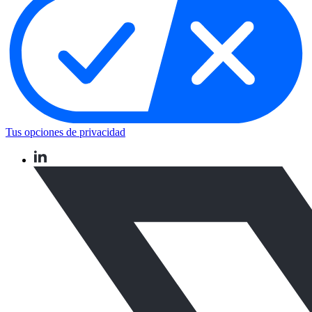
Tus opciones de privacidad