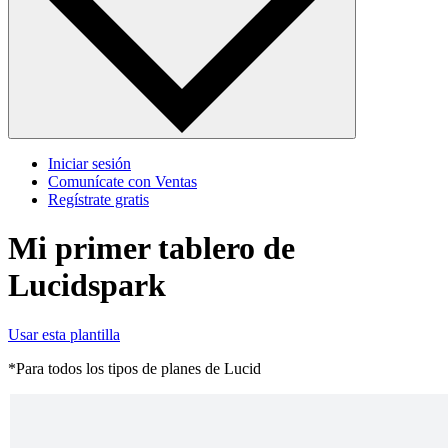
Iniciar sesión
Comunícate con Ventas
Regístrate gratis
Mi primer tablero de
Lucidspark
Usar esta plantilla
*Para todos los tipos de planes de Lucid