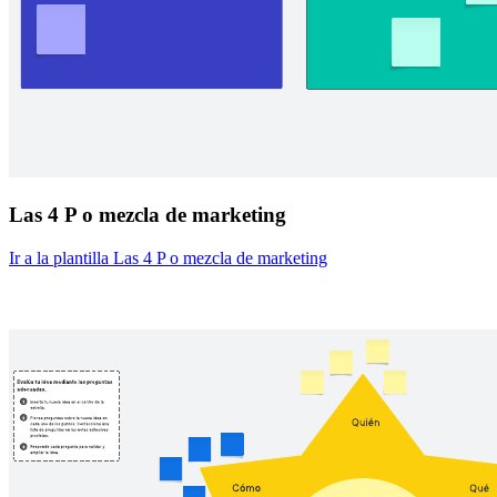
Las 4 P o mezcla de marketing
Ir a la plantilla Las 4 P o mezcla de marketing