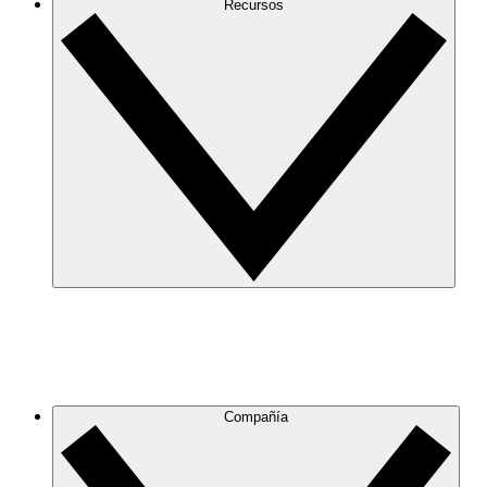
Recursos
Compañía