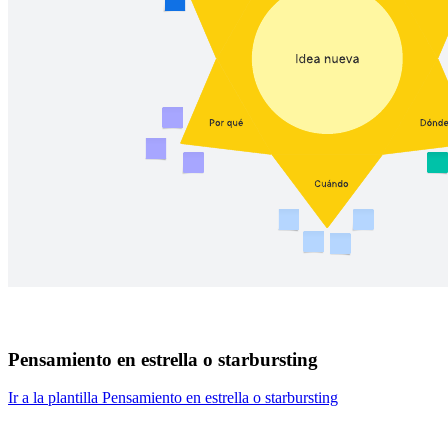
Pensamiento en estrella o starbursting
Ir a la plantilla Pensamiento en estrella o starbursting