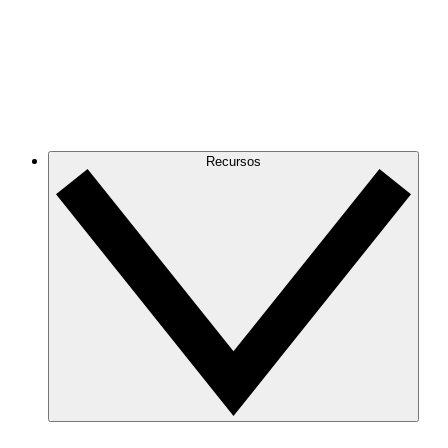
Recursos