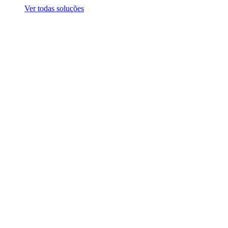
Ver todas soluções