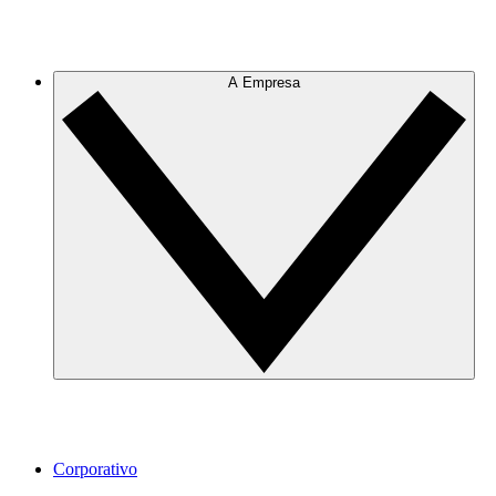
A Empresa
Corporativo