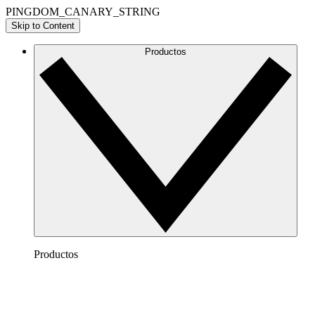
PINGDOM_CANARY_STRING
Skip to Content
Productos
Productos
Lucidchart