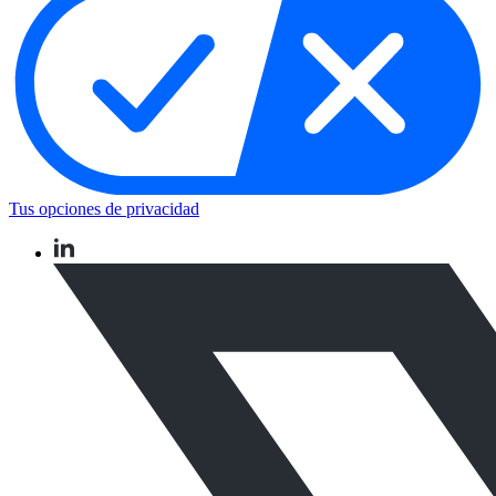
Tus opciones de privacidad