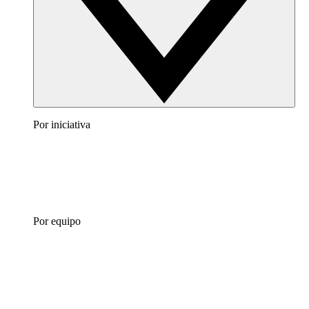
Por iniciativa
Por equipo