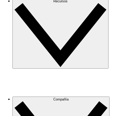
Recursos
Compañía