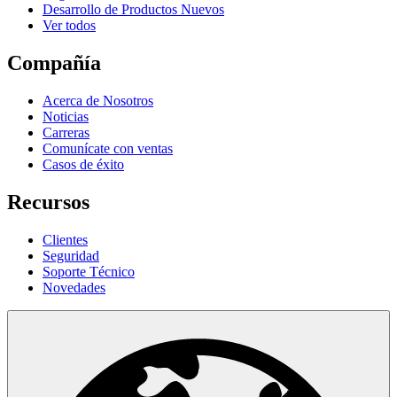
Desarrollo de Productos Nuevos
Ver todos
Compañía
Acerca de Nosotros
Noticias
Carreras
Comunícate con ventas
Casos de éxito
Recursos
Clientes
Seguridad
Soporte Técnico
Novedades