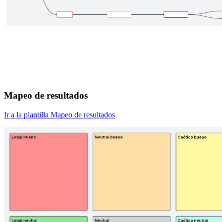
Mapeo de resultados
Ir a la plantilla Mapeo de resultados