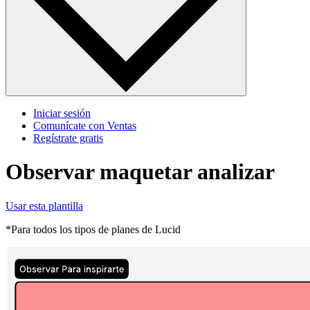
Iniciar sesión
Comunícate con Ventas
Regístrate gratis
Observar maquetar analizar
Usar esta plantilla
*Para todos los tipos de planes de Lucid