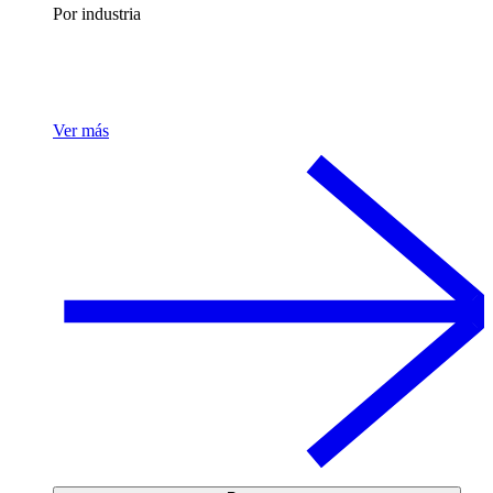
Por industria
Ver más