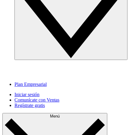
Plan Empresarial
Iniciar sesión
Comunícate con Ventas
Regístrate gratis
Menú