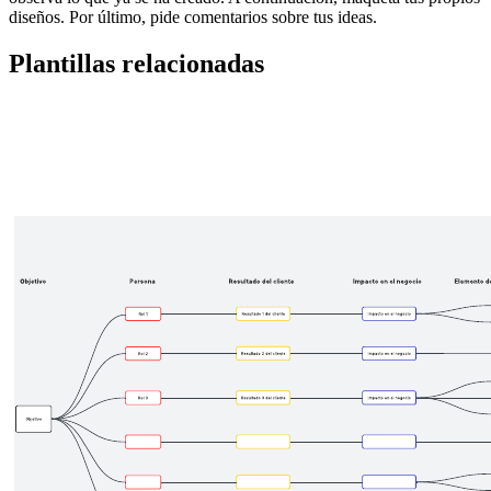
diseños. Por último, pide comentarios sobre tus ideas.
Plantillas relacionadas