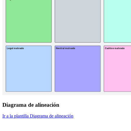
Diagrama de alineación
Ir a la plantilla Diagrama de alineación