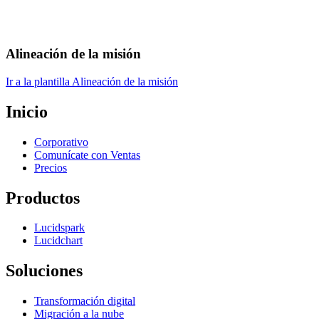
Alineación de la misión
Ir a la plantilla Alineación de la misión
Inicio
Corporativo
Comunícate con Ventas
Precios
Productos
Lucidspark
Lucidchart
Soluciones
Transformación digital
Migración a la nube