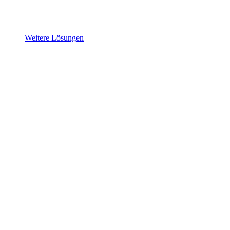
Weitere Lösungen