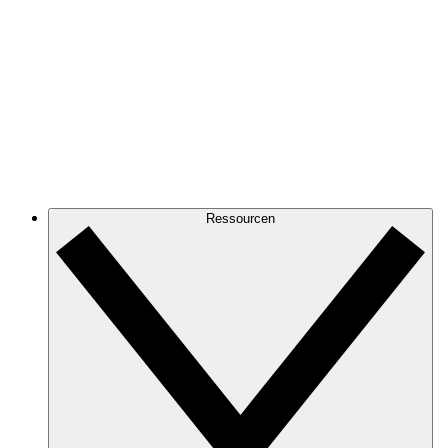
Ressourcen