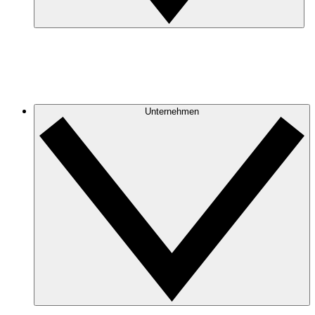
Unternehmen