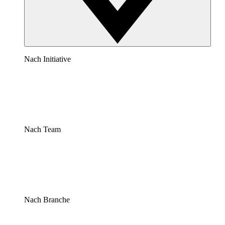
Nach Initiative
Nach Team
Nach Branche