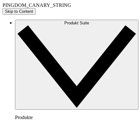
PINGDOM_CANARY_STRING
Skip to Content
Produkt Suite
Produkte