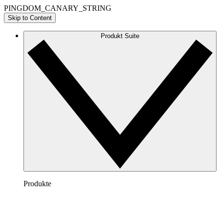
PINGDOM_CANARY_STRING
Skip to Content
Produkt Suite
Produkte