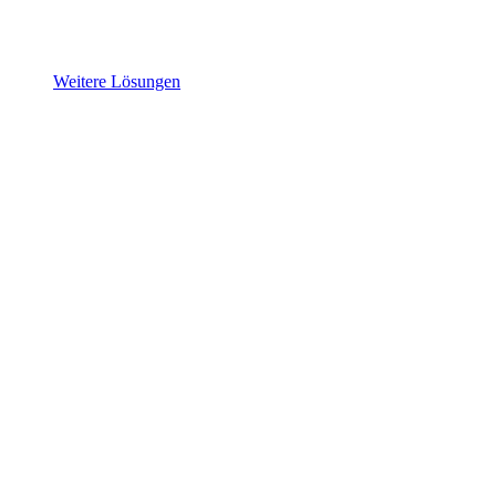
Weitere Lösungen