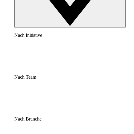
Nach Initiative
Nach Team
Nach Branche