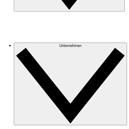
Unternehmen