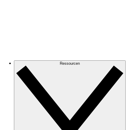
Ressourcen