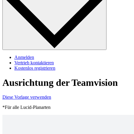
Anmelden
Vertrieb kontaktieren
Kostenlos registrieren
Ausrichtung der Teamvision
Diese Vorlage verwenden
*Für alle Lucid-Planarten