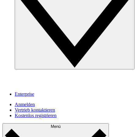
Enterprise
Anmelden
Vertrieb kontaktieren
Kostenlos registrieren
Menü