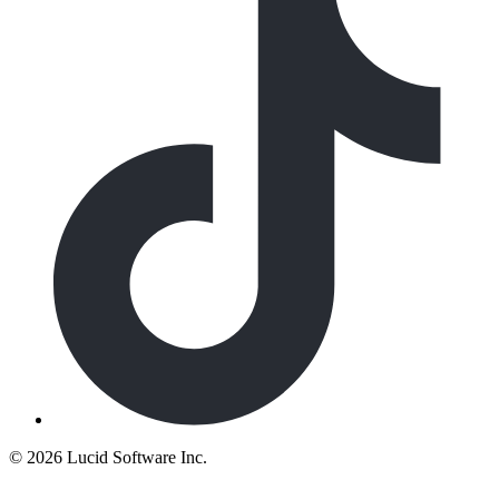
©
2026 Lucid Software Inc.