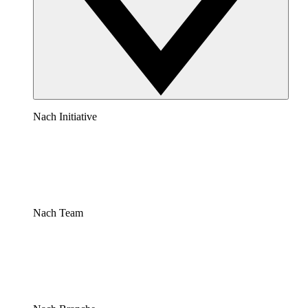
Nach Initiative
Nach Team