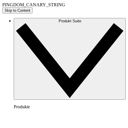
PINGDOM_CANARY_STRING
Skip to Content
Produkt Suite
Produkte