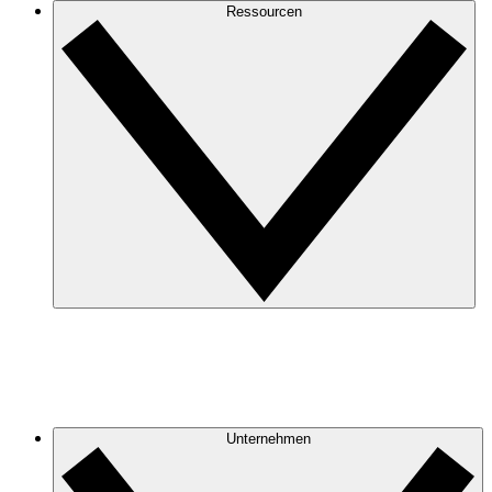
Ressourcen
Unternehmen