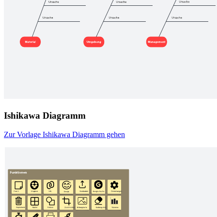
Ishikawa Diagramm
Zur Vorlage Ishikawa Diagramm gehen