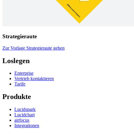
Strategieraute
Zur Vorlage Strategieraute gehen
Loslegen
Enterprise
Vertrieb kontaktieren
Tarife
Produkte
Lucidspark
Lucidchart
airfocus
Integrationen