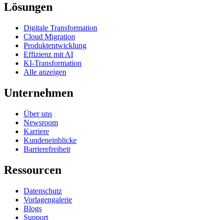
Lösungen
Digitale Transformation
Cloud Migration
Produktentwicklung
Effizienz mit AI
KI-Transformation
Alle anzeigen
Unternehmen
Über uns
Newsroom
Karriere
Kundeneinblicke
Barrierefreiheit
Ressourcen
Datenschutz
Vorlagengalerie
Blogs
Support