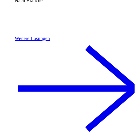
Nach Branche
Weitere Lösungen