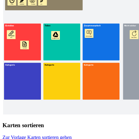
Karten sortieren
Zur Vorlage Karten sortieren gehen