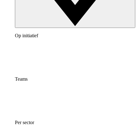
Op initiatief
Teams
Per sector