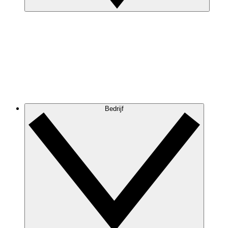
Bedrijf