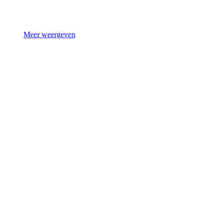
Meer weergeven