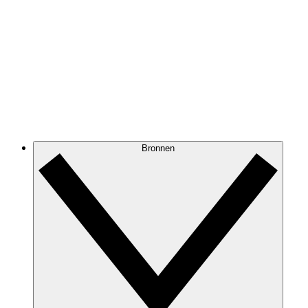
Bronnen