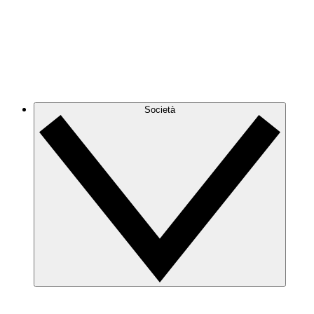
Società