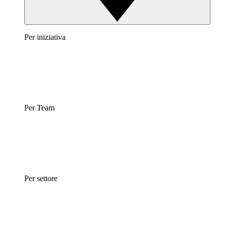
Per iniziativa
Per Team
Per settore