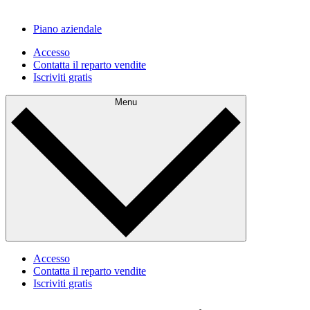
Piano aziendale
Accesso
Contatta il reparto vendite
Iscriviti gratis
Menu
Accesso
Contatta il reparto vendite
Iscriviti gratis