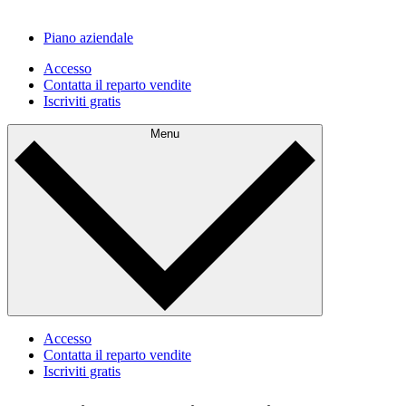
Piano aziendale
Accesso
Contatta il reparto vendite
Iscriviti gratis
Menu
Accesso
Contatta il reparto vendite
Iscriviti gratis