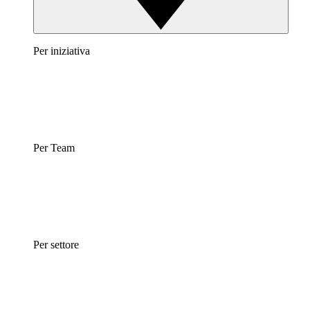
Per iniziativa
Per Team
Per settore