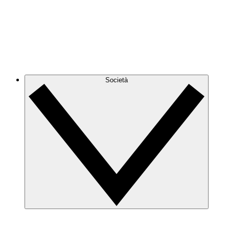
Società