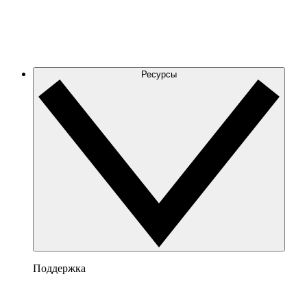
Ресурсы
Поддержка