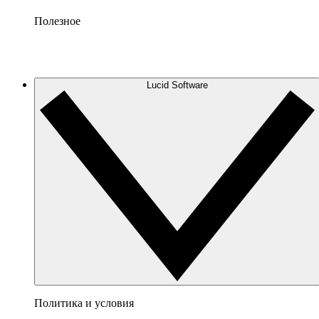
Полезное
Lucid Software
Политика и условия