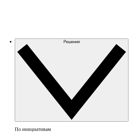
Решения
По инициативам