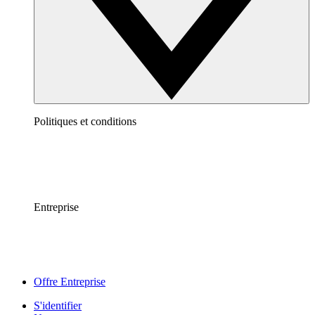
Politiques et conditions
Entreprise
Offre Entreprise
S'identifier