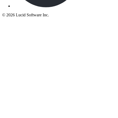
©
2026 Lucid Software Inc.