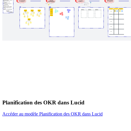
Planification des OKR dans Lucid
Accéder au modèle Planification des OKR dans Lucid