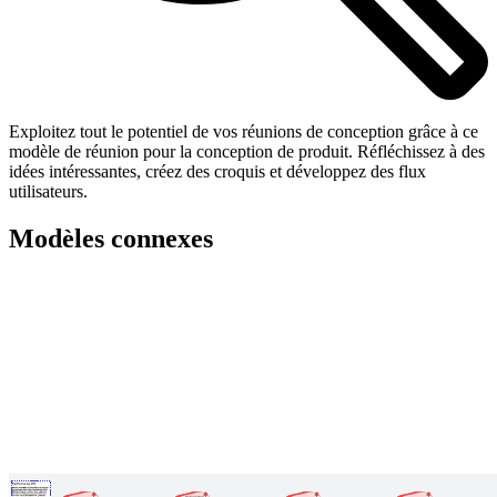
Exploitez tout le potentiel de vos réunions de conception grâce à ce
modèle de réunion pour la conception de produit. Réfléchissez à des
idées intéressantes, créez des croquis et développez des flux
utilisateurs.
Modèles connexes