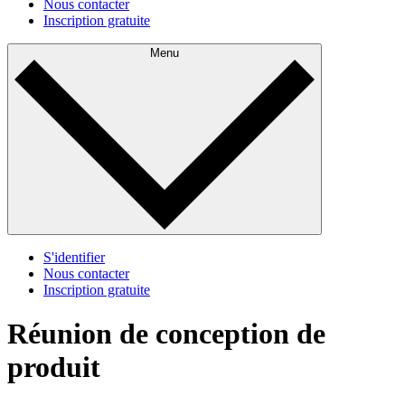
Nous contacter
Inscription gratuite
Menu
S'identifier
Nous contacter
Inscription gratuite
Réunion de conception de
produit