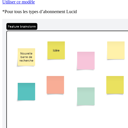
Utiliser ce modèle
*Pour tous les types d’abonnement Lucid