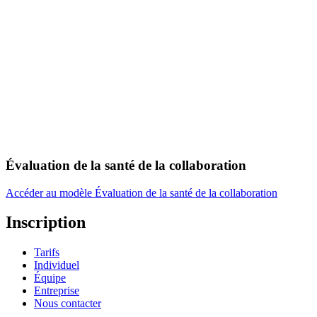
Évaluation de la santé de la collaboration
Accéder au modèle Évaluation de la santé de la collaboration
Inscription
Tarifs
Individuel
Équipe
Entreprise
Nous contacter