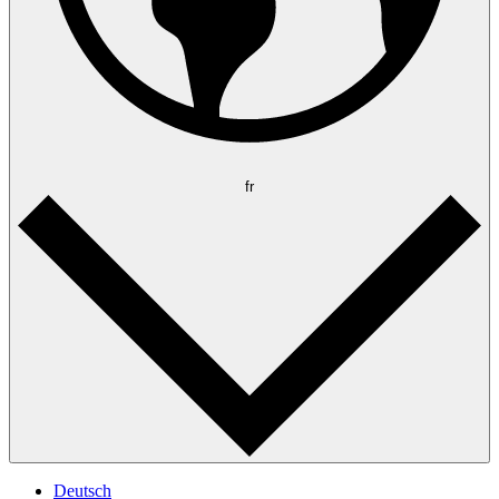
fr
Deutsch