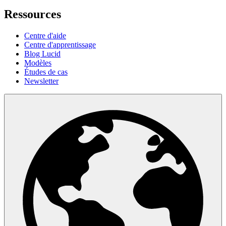
Ressources
Centre d'aide
Centre d'apprentissage
Blog Lucid
Modèles
Études de cas
Newsletter