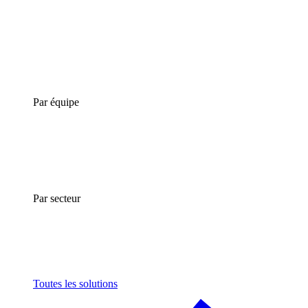
Par équipe
Par secteur
Toutes les solutions