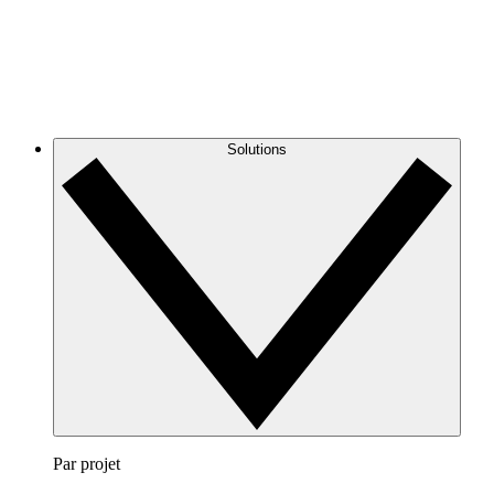
Solutions
Par projet