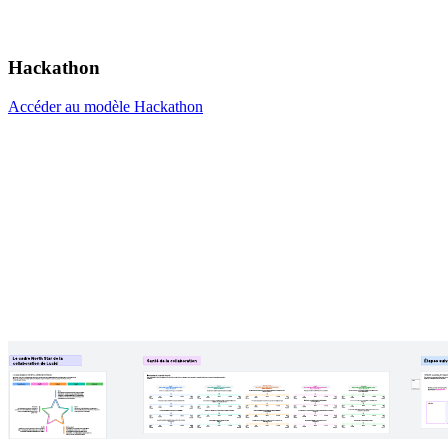
Hackathon
Accéder au modèle Hackathon