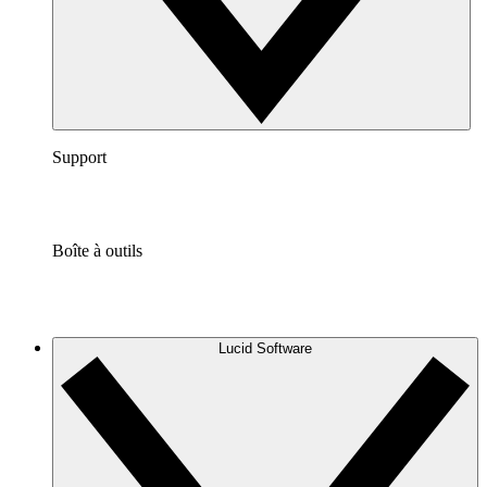
Support
Boîte à outils
Lucid Software