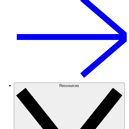
Ressources