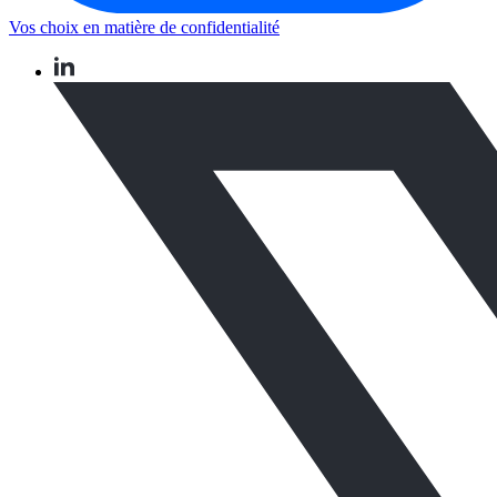
Vos choix en matière de confidentialité