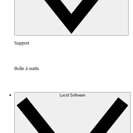
Support
Boîte à outils
Lucid Software