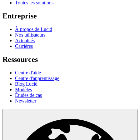
Toutes les solutions
Entreprise
À propos de Lucid
Nos utilisateurs
Actualités
Carrières
Ressources
Centre d'aide
Centre d'apprentissage
Blog Lucid
Modèles
Études de cas
Newsletter