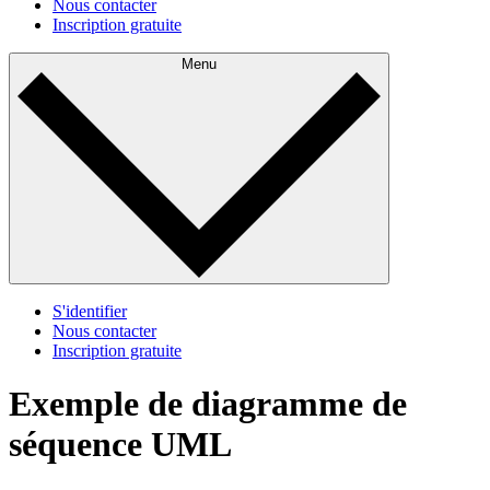
Nous contacter
Inscription gratuite
Menu
S'identifier
Nous contacter
Inscription gratuite
Exemple de diagramme de
séquence UML