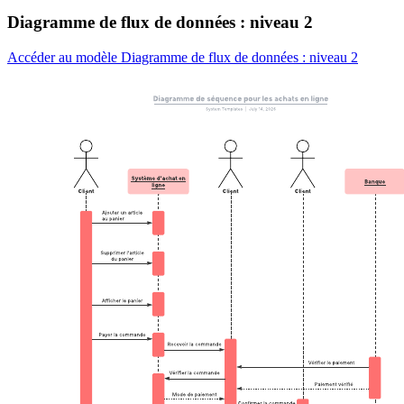
Diagramme de flux de données : niveau 2
Accéder au modèle Diagramme de flux de données : niveau 2