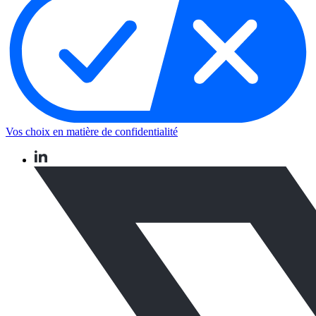
Vos choix en matière de confidentialité