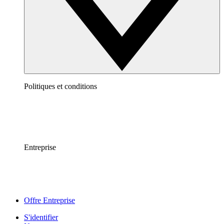
Politiques et conditions
Entreprise
Offre Entreprise
S'identifier