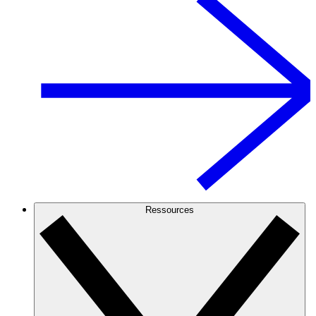
Ressources