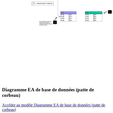
Diagramme EA de base de données (patte de
corbeau)
Accéder au modèle Diagramme EA de base de données (patte de
corbeau)