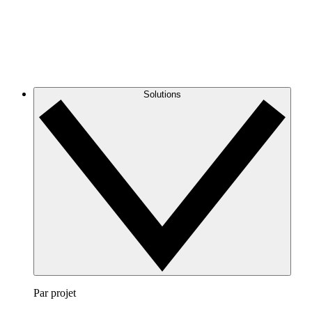
Solutions
Par projet