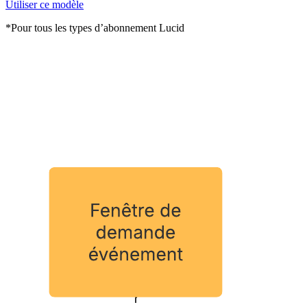
Utiliser ce modèle
*Pour tous les types d’abonnement Lucid