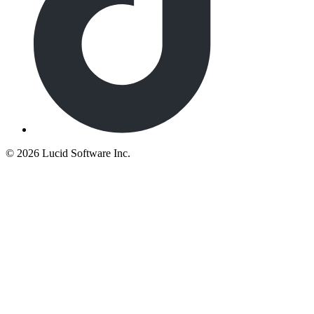
©
2026 Lucid Software Inc.