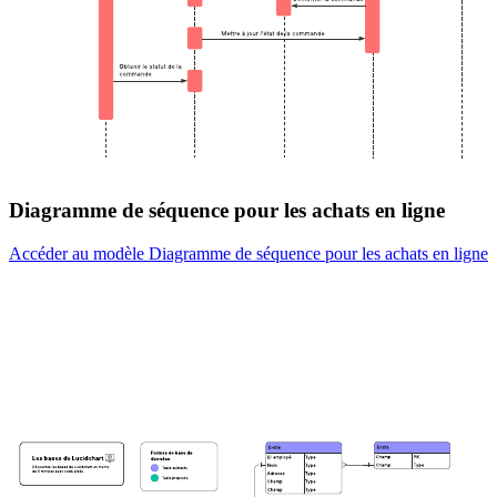
Diagramme de séquence pour les achats en ligne
Accéder au modèle Diagramme de séquence pour les achats en ligne