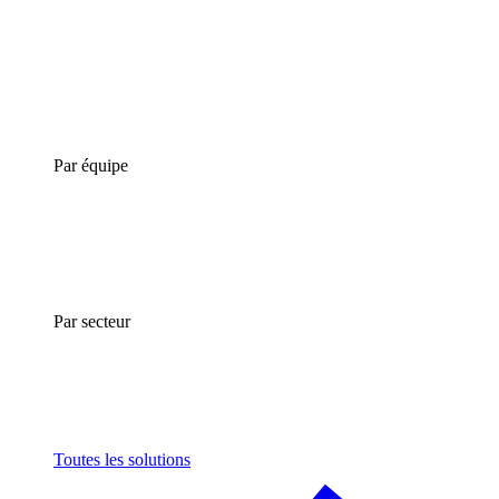
Par équipe
Par secteur
Toutes les solutions