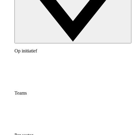
Op initiatief
Teams