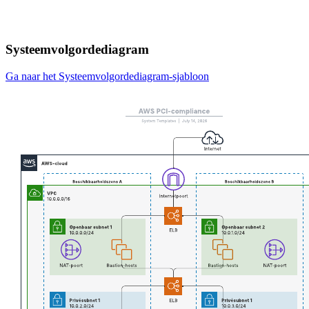
Systeemvolgordediagram
Ga naar het Systeemvolgordediagram-sjabloon