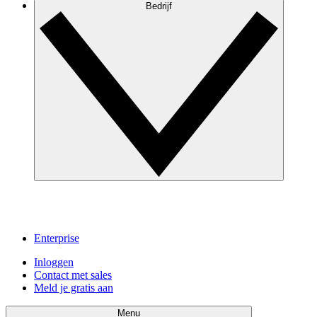
Bedrijf
Enterprise
Inloggen
Contact met sales
Meld je gratis aan
Menu