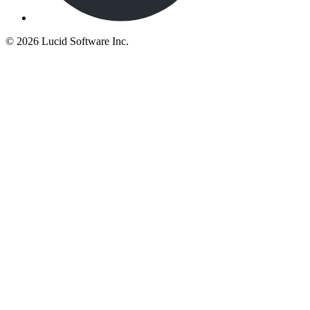
©
2026 Lucid Software Inc.