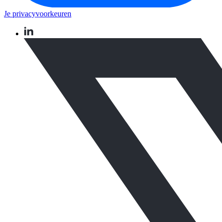
Je privacyvoorkeuren