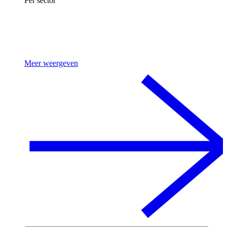
Per sector
Meer weergeven