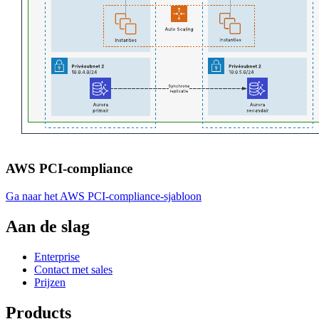
AWS PCI-compliance
Ga naar het AWS PCI-compliance-sjabloon
Aan de slag
Enterprise
Contact met sales
Prijzen
Products