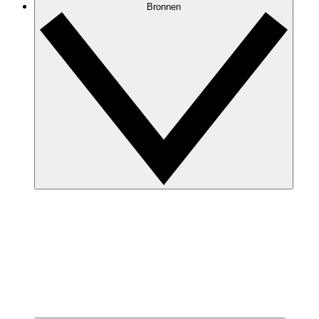
Bronnen