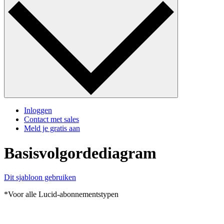
Inloggen
Contact met sales
Meld je gratis aan
Basisvolgordediagram
Dit sjabloon gebruiken
*Voor alle Lucid-abonnementstypen