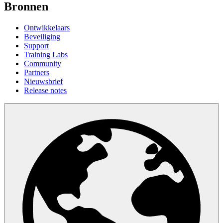
Bronnen
Ontwikkelaars
Beveiliging
Support
Training Labs
Community
Partners
Nieuwsbrief
Release notes