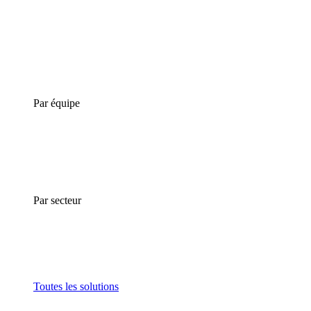
Par équipe
Par secteur
Toutes les solutions