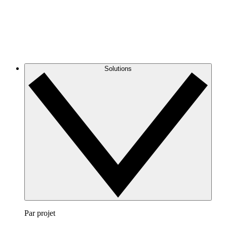
Solutions
Par projet