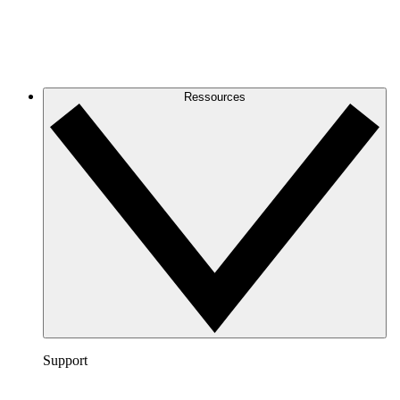
Ressources
Support