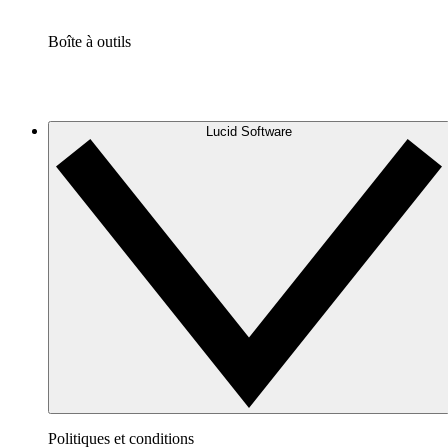
Boîte à outils
Lucid Software
Politiques et conditions