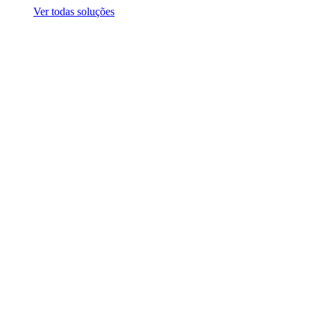
Ver todas soluções