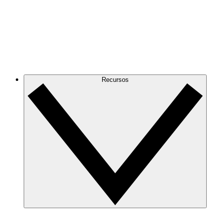
Recursos