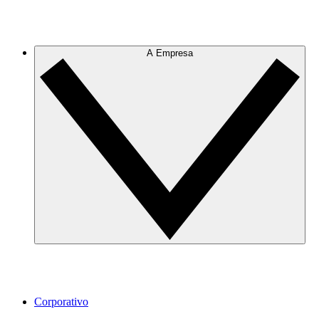
A Empresa
Corporativo