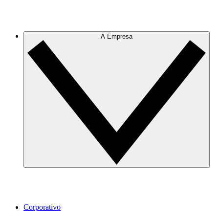
A Empresa
Corporativo