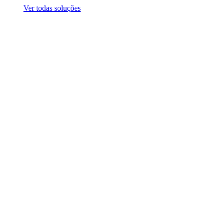
Ver todas soluções