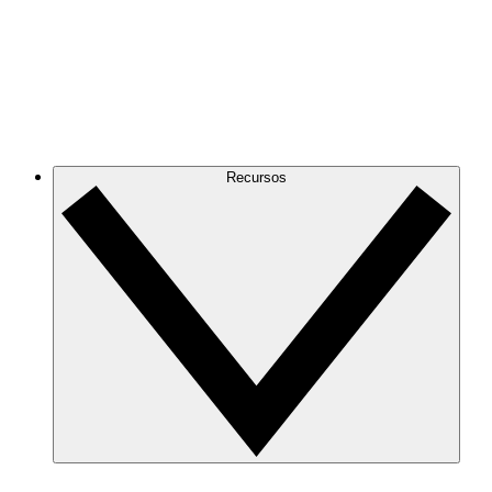
Recursos