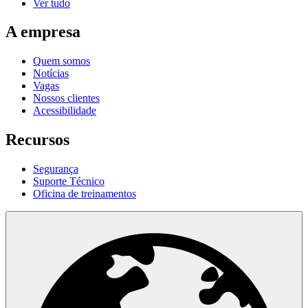
Ver tudo
A empresa
Quem somos
Notícias
Vagas
Nossos clientes
Acessibilidade
Recursos
Segurança
Suporte Técnico
Oficina de treinamentos