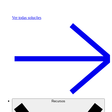
Ver todas soluções
Recursos