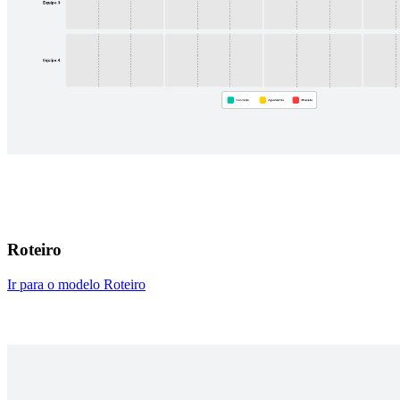
Roteiro
Ir para o modelo Roteiro