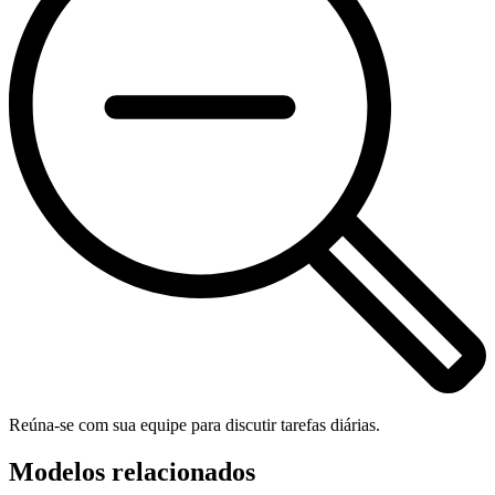
Reúna-se com sua equipe para discutir tarefas diárias.
Modelos relacionados