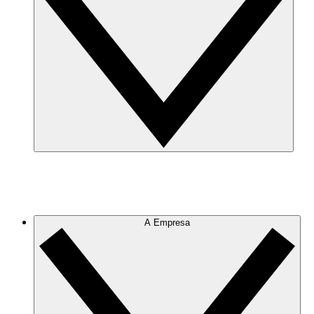
A Empresa