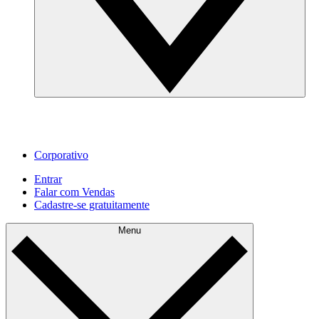
Corporativo
Entrar
Falar com Vendas
Cadastre‐se gratuitamente
Menu