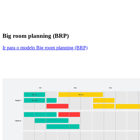
Big room planning (BRP)
Ir para o modelo Big room planning (BRP)