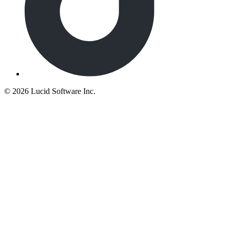
©
2026 Lucid Software Inc.