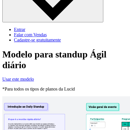
Entrar
Falar com Vendas
Cadastre‐se gratuitamente
Modelo para standup Ágil
diário
Usar este modelo
*Para todos os tipos de planos da Lucid