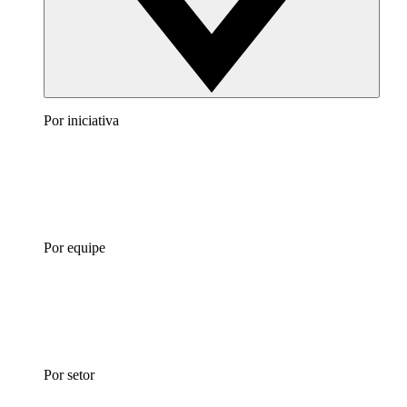
Por iniciativa
Por equipe
Por setor