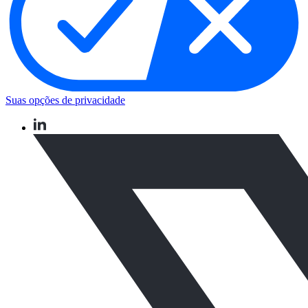
Suas opções de privacidade