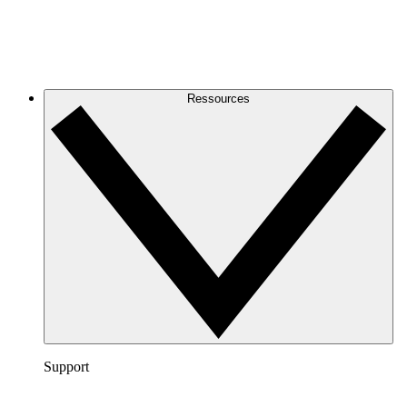
Ressources
Support