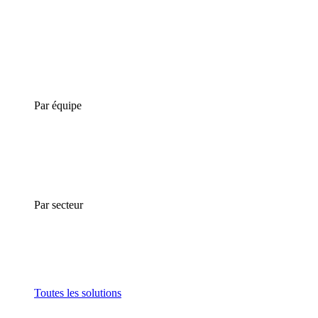
Par équipe
Par secteur
Toutes les solutions