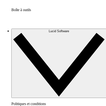
Boîte à outils
Lucid Software
Politiques et conditions