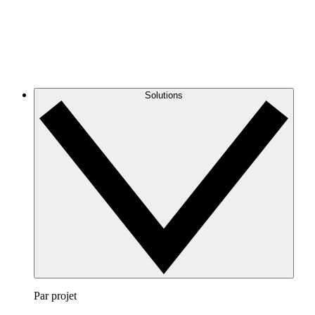
Solutions
Par projet