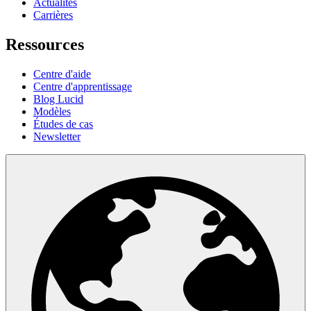
Actualités
Carrières
Ressources
Centre d'aide
Centre d'apprentissage
Blog Lucid
Modèles
Études de cas
Newsletter