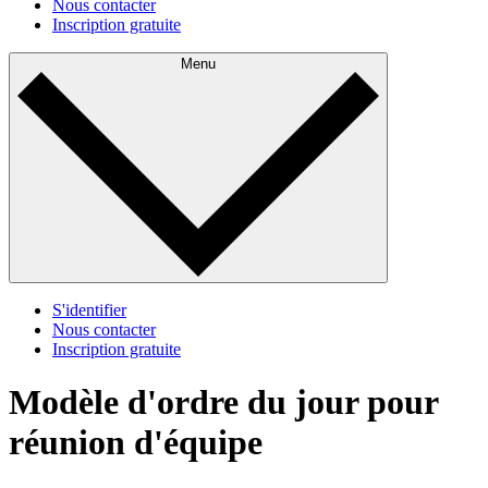
Nous contacter
Inscription gratuite
Menu
S'identifier
Nous contacter
Inscription gratuite
Modèle d'ordre du jour pour
réunion d'équipe