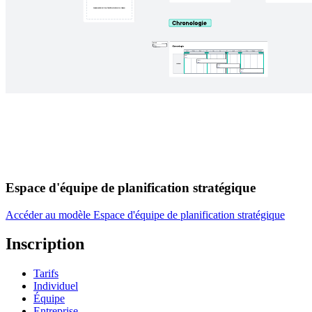
Espace d'équipe de planification stratégique
Accéder au modèle Espace d'équipe de planification stratégique
Inscription
Tarifs
Individuel
Équipe
Entreprise