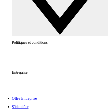
Politiques et conditions
Entreprise
Offre Entreprise
S'identifier