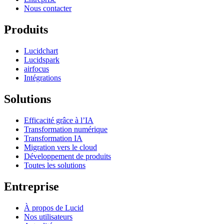
Nous contacter
Produits
Lucidchart
Lucidspark
airfocus
Intégrations
Solutions
Efficacité grâce à l’IA
Transformation numérique
Transformation IA
Migration vers le cloud
Développement de produits
Toutes les solutions
Entreprise
À propos de Lucid
Nos utilisateurs