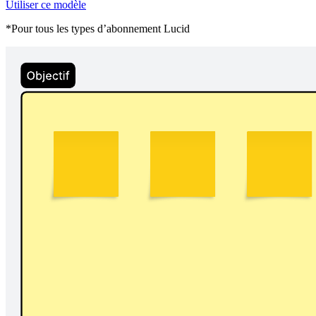
Utiliser ce modèle
*Pour tous les types d’abonnement Lucid