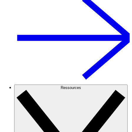
Ressources