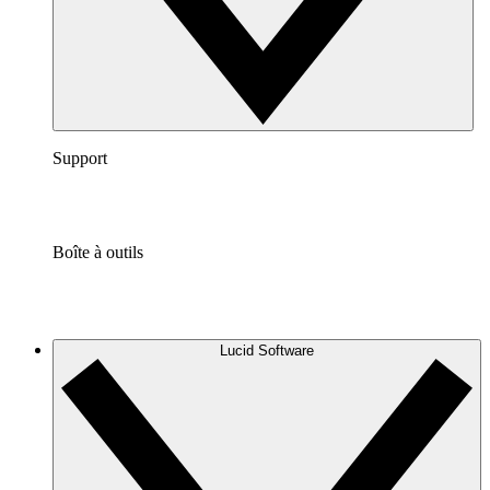
Support
Boîte à outils
Lucid Software