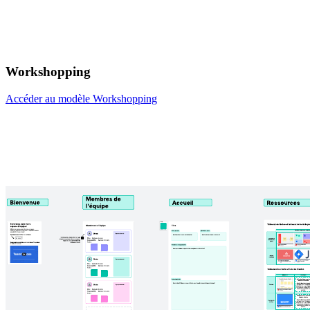
Workshopping
Accéder au modèle Workshopping