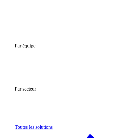
Par équipe
Par secteur
Toutes les solutions