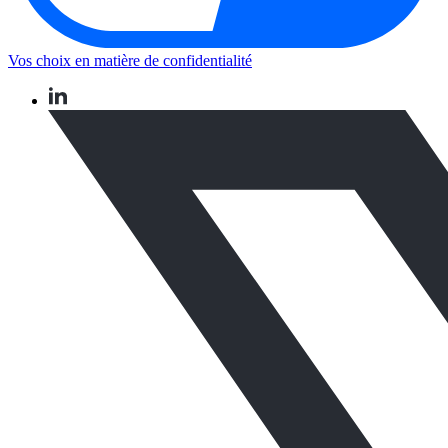
Vos choix en matière de confidentialité