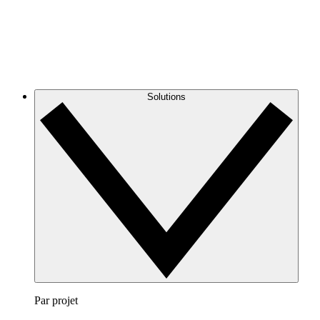
Solutions
Par projet