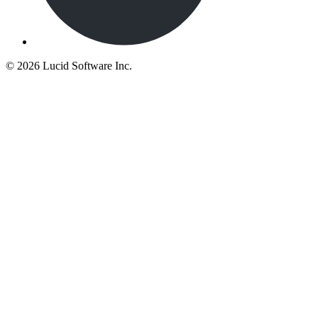
©
2026 Lucid Software Inc.