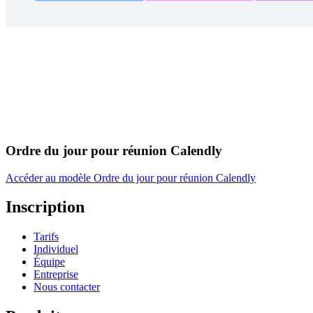
Ordre du jour pour réunion Calendly
Accéder au modèle Ordre du jour pour réunion Calendly
Inscription
Tarifs
Individuel
Équipe
Entreprise
Nous contacter