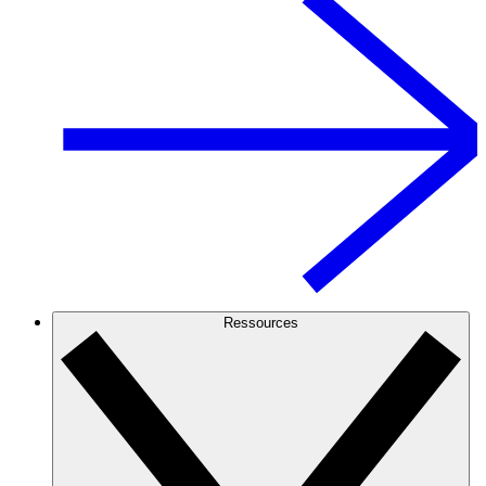
Ressources