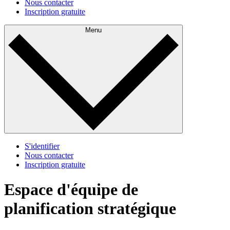
Nous contacter
Inscription gratuite
Menu
S'identifier
Nous contacter
Inscription gratuite
Espace d'équipe de
planification stratégique