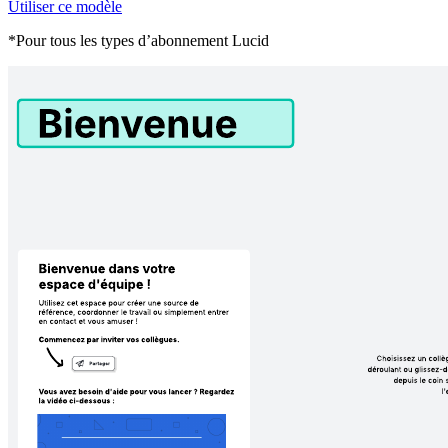
Utiliser ce modèle
*Pour tous les types d’abonnement Lucid