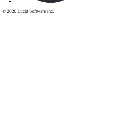
©
2026 Lucid Software Inc.