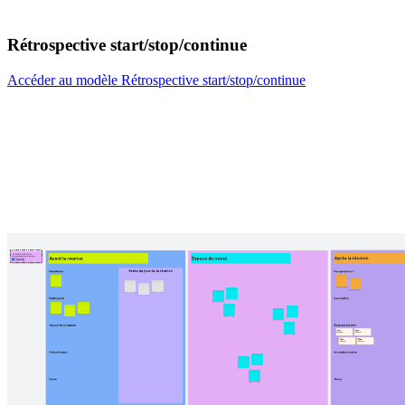
Rétrospective start/stop/continue
Accéder au modèle Rétrospective start/stop/continue