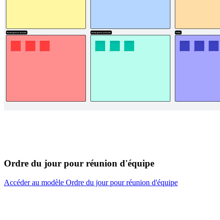
Ordre du jour pour réunion d'équipe
Accéder au modèle Ordre du jour pour réunion d'équipe