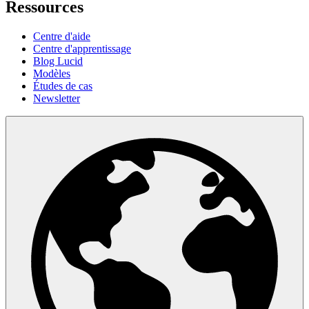
Ressources
Centre d'aide
Centre d'apprentissage
Blog Lucid
Modèles
Études de cas
Newsletter