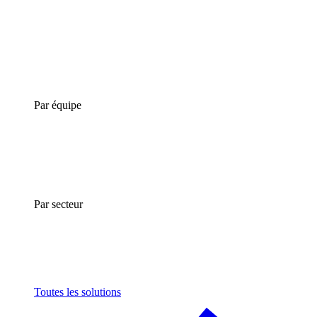
Par équipe
Par secteur
Toutes les solutions