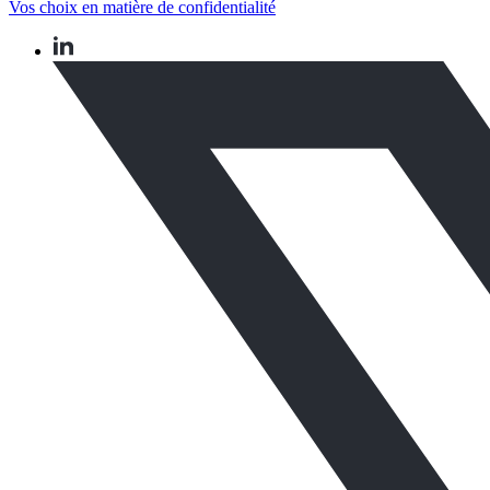
Vos choix en matière de confidentialité