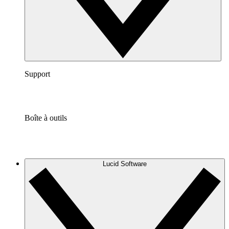
Support
Boîte à outils
Lucid Software