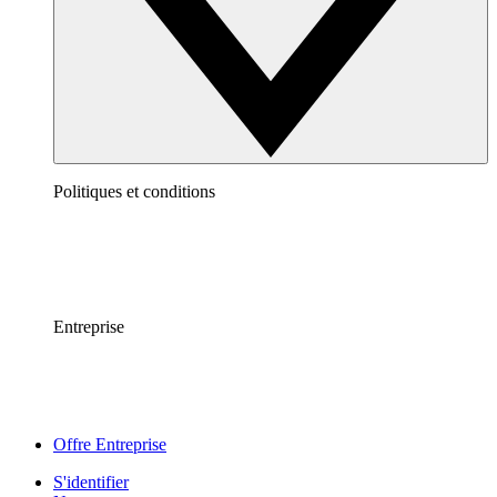
Politiques et conditions
Entreprise
Offre Entreprise
S'identifier