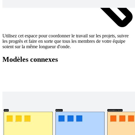
Utilisez cet espace pour coordonner le travail sur les projets, suivre
les progrès et faire en sorte que tous les membres de votre équipe
soient sur la même longueur d'onde.
Modèles connexes