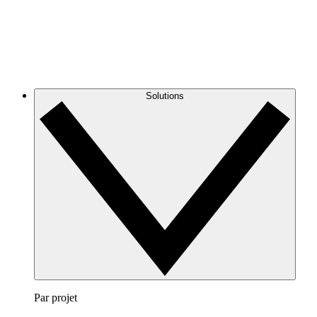
Solutions
Par projet