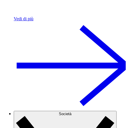
Vedi di più
Società