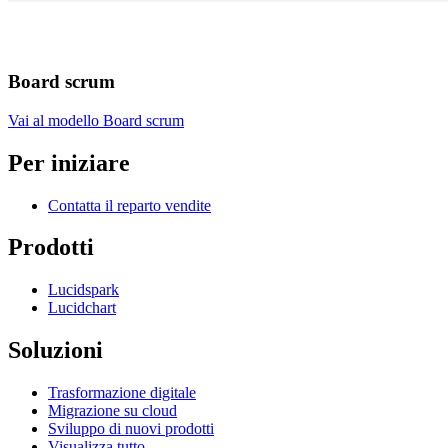
Board scrum
Vai al modello Board scrum
Per iniziare
Contatta il reparto vendite
Prodotti
Lucidspark
Lucidchart
Soluzioni
Trasformazione digitale
Migrazione su cloud
Sviluppo di nuovi prodotti
Visualizza tutto