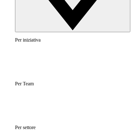
Per iniziativa
Per Team
Per settore