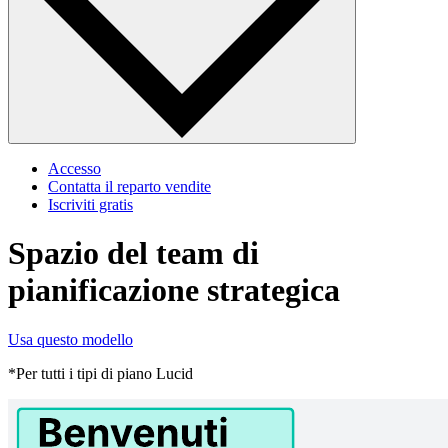
Accesso
Contatta il reparto vendite
Iscriviti gratis
Spazio del team di
pianificazione strategica
Usa questo modello
*Per tutti i tipi di piano Lucid