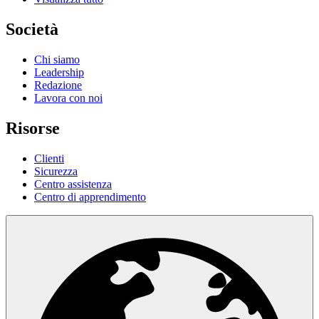
Società
Chi siamo
Leadership
Redazione
Lavora con noi
Risorse
Clienti
Sicurezza
Centro assistenza
Centro di apprendimento