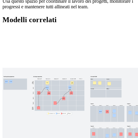
Usa questo spazio per coordinare il lavoro dei progetti, monitorare i
progressi e mantenere tutti allineati nel team.
Modelli correlati