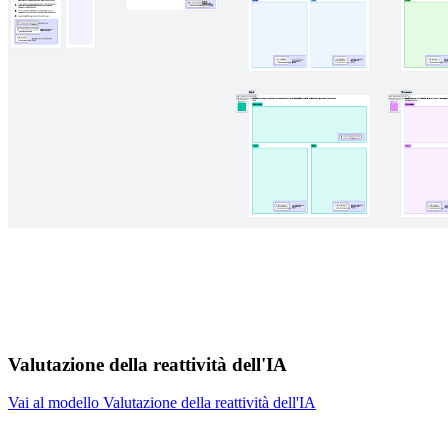
Valutazione della reattività dell'IA
Vai al modello Valutazione della reattività dell'IA