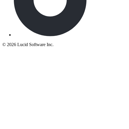
©
2026 Lucid Software Inc.