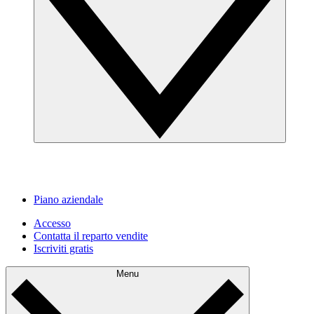
Piano aziendale
Accesso
Contatta il reparto vendite
Iscriviti gratis
Menu