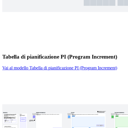
Tabella di pianificazione PI (Program Increment)
Vai al modello Tabella di pianificazione PI (Program Increment)