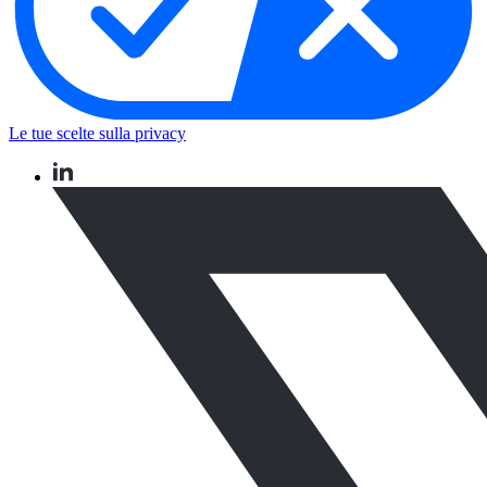
Le tue scelte sulla privacy