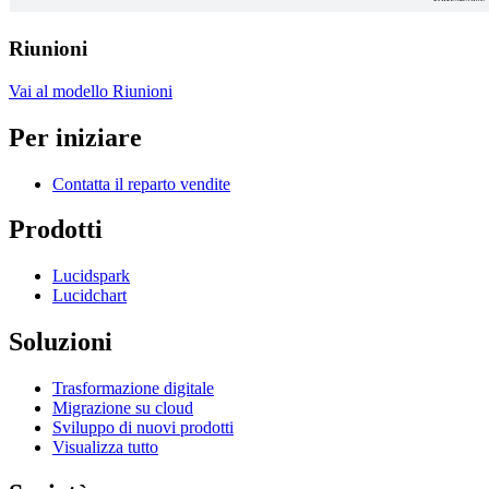
Riunioni
Vai al modello Riunioni
Per iniziare
Contatta il reparto vendite
Prodotti
Lucidspark
Lucidchart
Soluzioni
Trasformazione digitale
Migrazione su cloud
Sviluppo di nuovi prodotti
Visualizza tutto