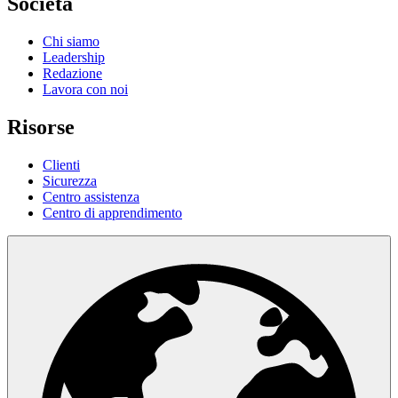
Società
Chi siamo
Leadership
Redazione
Lavora con noi
Risorse
Clienti
Sicurezza
Centro assistenza
Centro di apprendimento