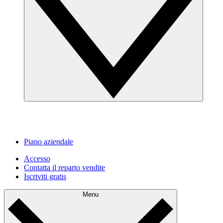
Piano aziendale
Accesso
Contatta il reparto vendite
Iscriviti gratis
Menu