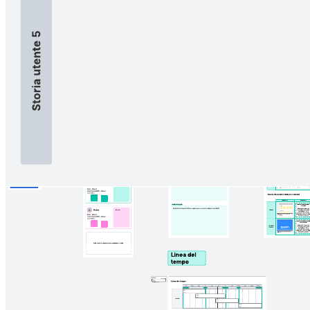
Modelli correlati