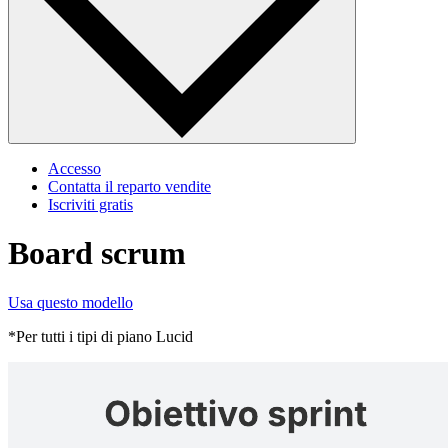
Accesso
Contatta il reparto vendite
Iscriviti gratis
Board scrum
Usa questo modello
*Per tutti i tipi di piano Lucid