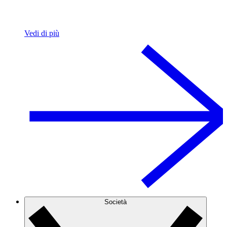
Vedi di più
Società