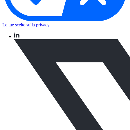
Le tue scelte sulla privacy