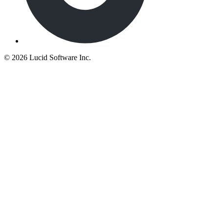
©
2026 Lucid Software Inc.