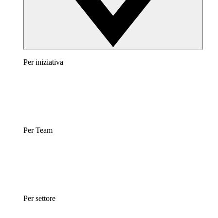
Per iniziativa
Per Team
Per settore