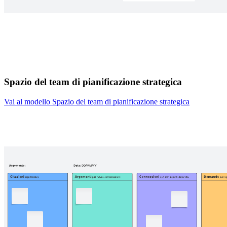
Spazio del team di pianificazione strategica
Vai al modello Spazio del team di pianificazione strategica