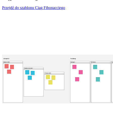
Przejdź do szablonu Ciąg Fibonacciego