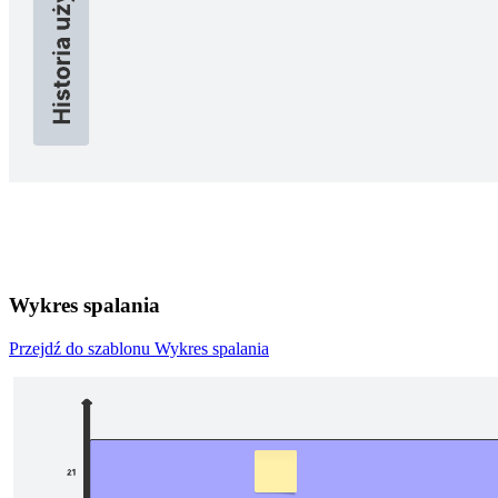
Wykres spalania
Przejdź do szablonu Wykres spalania