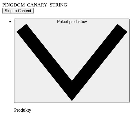
PINGDOM_CANARY_STRING
Skip to Content
Pakiet produktów
Produkty