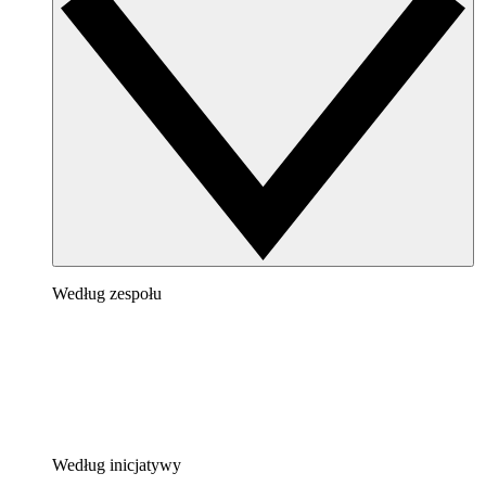
Według zespołu
Według inicjatywy