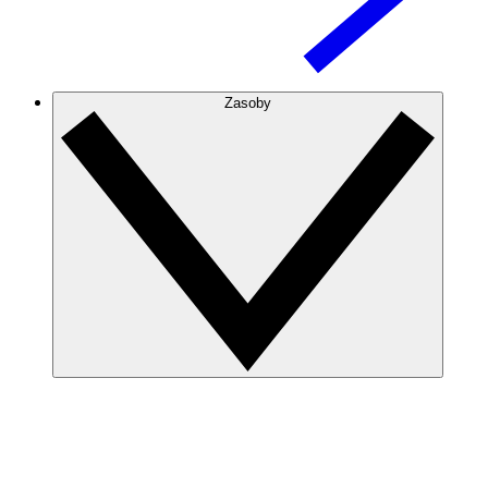
Zasoby