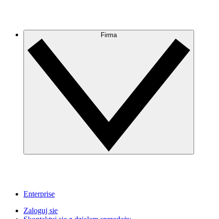
Firma
Enterprise
Zaloguj sie