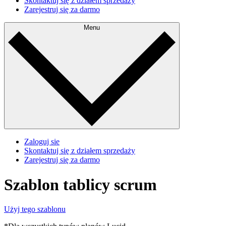
Skontaktuj się z działem sprzedaży
Zarejestruj się za darmo
Menu
Zaloguj sie
Skontaktuj się z działem sprzedaży
Zarejestruj się za darmo
Szablon tablicy scrum
Użyj tego szablonu