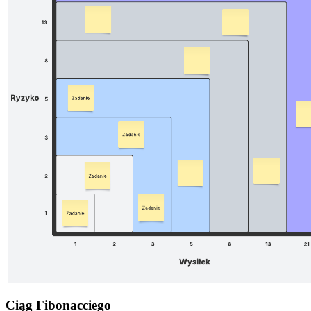
Ciąg Fibonacciego