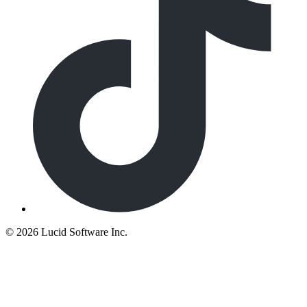
©
2026 Lucid Software Inc.