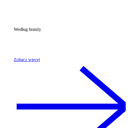
Według branży
Zobacz więcej