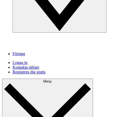
Företag
Logga in
Kontakta säljare
Registrera dig gratis
Meny