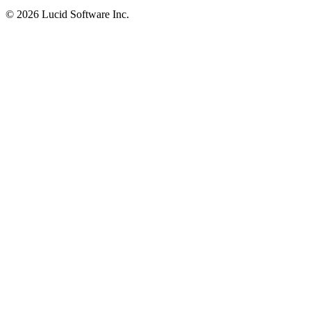
©
2026 Lucid Software Inc.