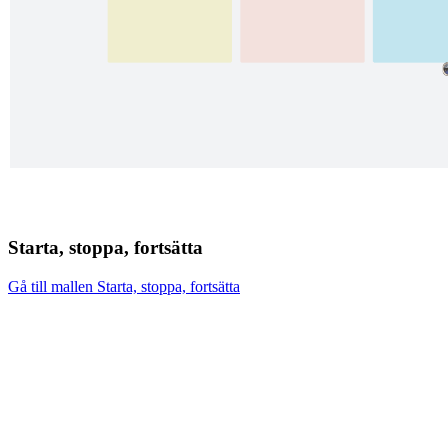
Starta, stoppa, fortsätta
Gå till mallen Starta, stoppa, fortsätta