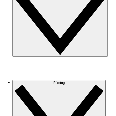
Företag