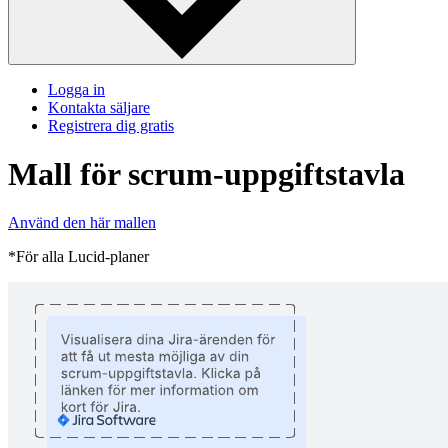
Logga in
Kontakta säljare
Registrera dig gratis
Mall för scrum-uppgiftstavla
Använd den här mallen
*För alla Lucid-planer