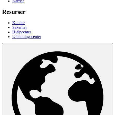
Karriär
Resurser
Kunder
Säkerhet
Hjälpcenter
Utbildningscenter