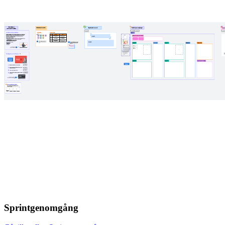
Sprintgenomgång