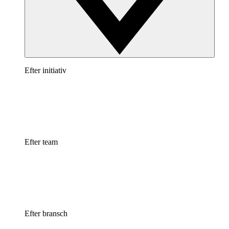
Efter initiativ
Efter team
Efter bransch