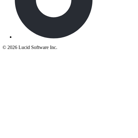
©
2026 Lucid Software Inc.