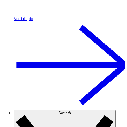
Vedi di più
Società