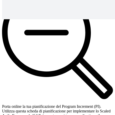
Porta online la tua pianificazione del Program Increment (PI).
Utilizza questa scheda di pianificazione per implementare lo Scaled