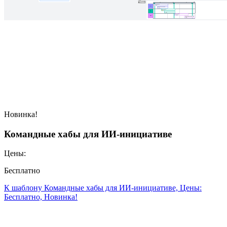
Новинка!
Командные хабы для ИИ-инициативе
Цены:
Бесплатно
К шаблону Командные хабы для ИИ-инициативе, Цены:
Бесплатно, Новинка!