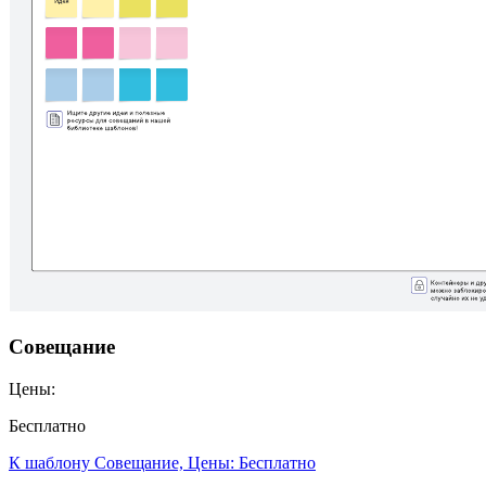
Совещание
Цены:
Бесплатно
К шаблону Совещание, Цены: Бесплатно