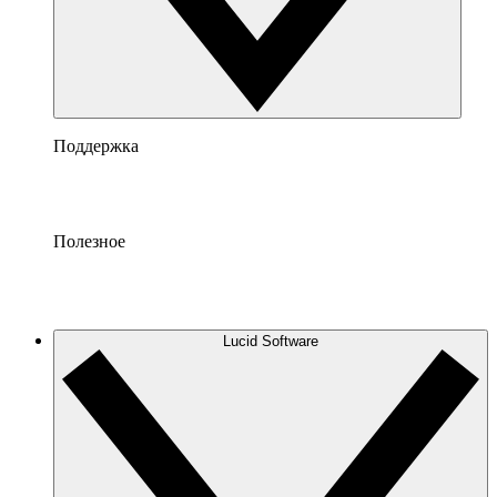
Поддержка
Полезное
Lucid Software