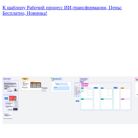
К шаблону Рабочий процесс ИИ-трансформации, Цены:
Бесплатно, Новинка!