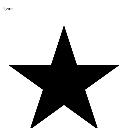
Цены: