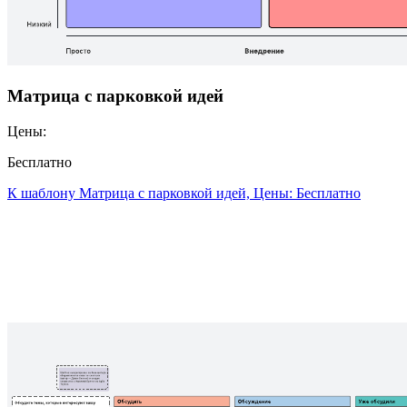
Матрица с парковкой идей
Цены:
Бесплатно
К шаблону Матрица с парковкой идей, Цены: Бесплатно