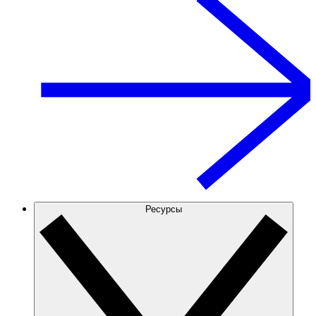
Ресурсы