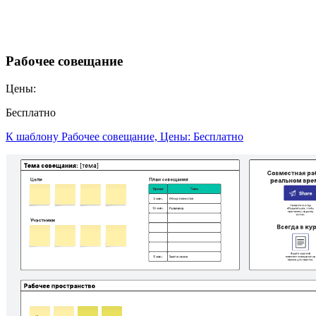
Рабочее совещание
Цены:
Бесплатно
К шаблону Рабочее совещание, Цены: Бесплатно