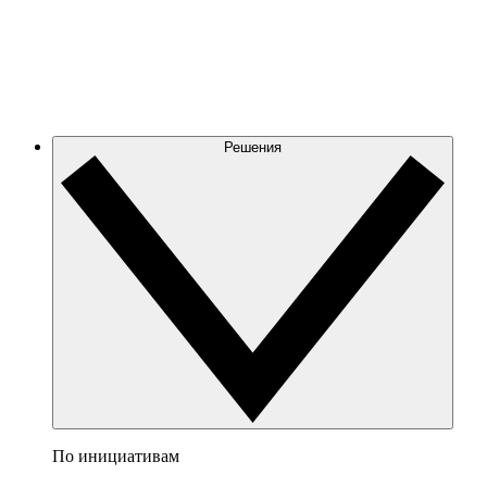
Решения
По инициативам