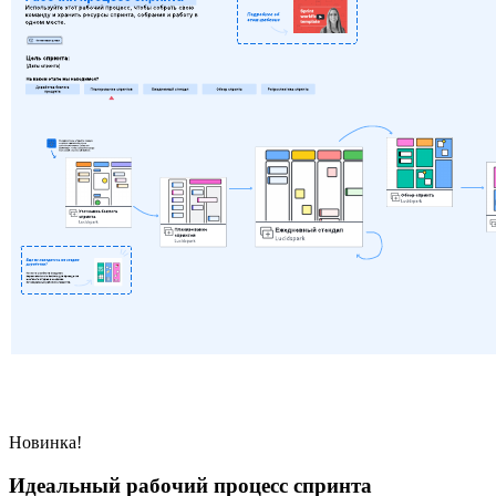
Новинка!
Идеальный рабочий процесс спринта