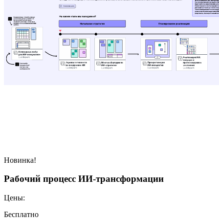
Новинка!
Рабочий процесс ИИ-трансформации
Цены:
Бесплатно