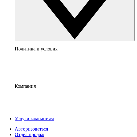
Политика и условия
Компания
Услуги компаниям
Авторизоваться
Отдел продаж