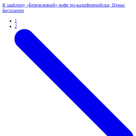
К шаблону «Бережливый» кофе по-калифорнийски, Цены:
Бесплатно
1
2