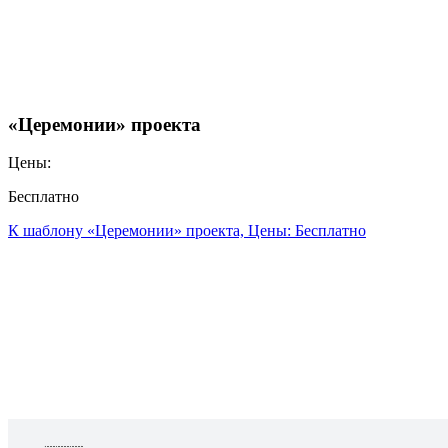
«Церемонии» проекта
Цены:
Бесплатно
К шаблону «Церемонии» проекта, Цены: Бесплатно