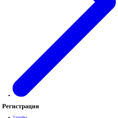
Регистрация
Тарифы