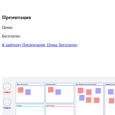
Презентация
Цены:
Бесплатно
К шаблону Презентация, Цены: Бесплатно