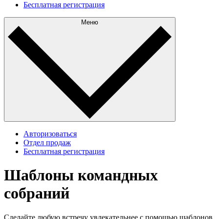
Бесплатная регистрация
Меню
Авторизоваться
Отдел продаж
Бесплатная регистрация
Шаблоны командных
собраний
Сделайте любую встречу увлекательнее с помощью шаблонов