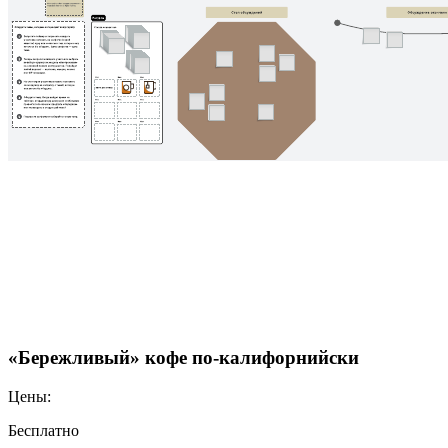
«Бережливый» кофе по-калифорнийски
Цены:
Бесплатно