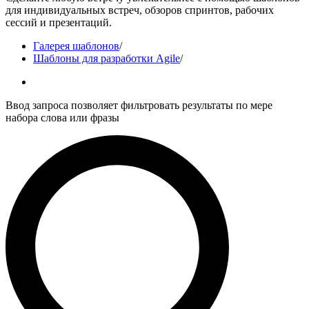
для индивидуальных встреч, обзоров спринтов, рабочих
сессий и презентаций.
Галерея шаблонов
/
Шаблоны для разработки Agile
/
Ввод запроса позволяет фильтровать результаты по мере
набора слова или фразы