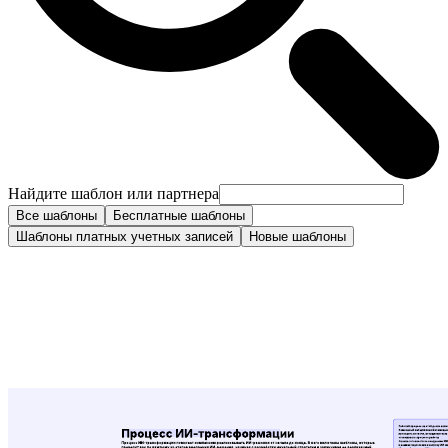
Найдите шаблон или партнера
Все шаблоны
Бесплатные шаблоны
Шаблоны платных учетных записей
Новые шаблоны