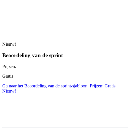
Nieuw!
Beoordeling van de sprint
Prijzen:
Gratis
Ga naar het Beoordeling van de sprint-sjabloon, Prijzen: Gratis,
Nieuw!