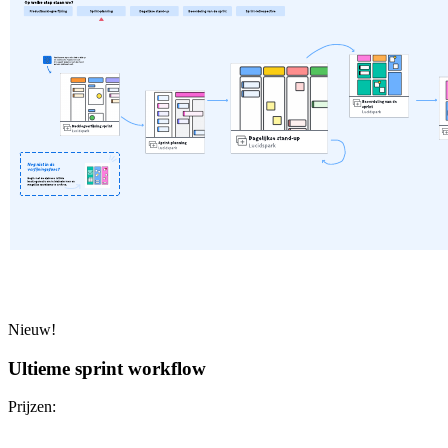
Nieuw!
Ultieme sprint workflow
Prijzen: