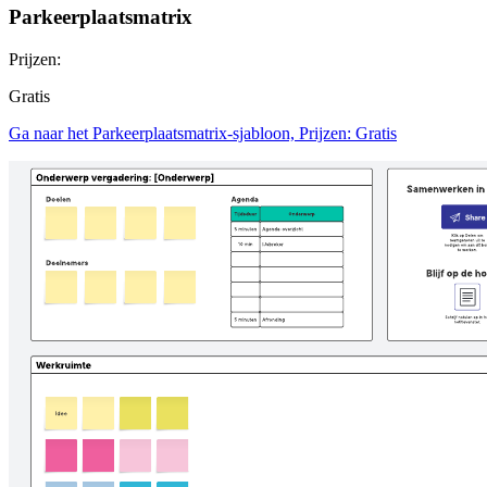
Parkeerplaatsmatrix
Prijzen:
Gratis
Ga naar het Parkeerplaatsmatrix-sjabloon, Prijzen: Gratis