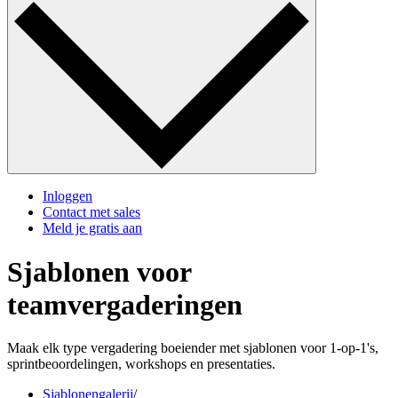
Inloggen
Contact met sales
Meld je gratis aan
Sjablonen voor
teamvergaderingen
Maak elk type vergadering boeiender met sjablonen voor 1-op-1's,
sprintbeoordelingen, workshops en presentaties.
Sjablonengalerij
/