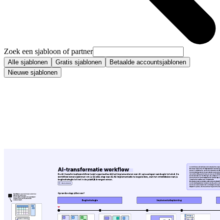
Zoek een sjabloon of partner
Alle sjablonen
Gratis sjablonen
Betaalde accountsjablonen
Nieuwe sjablonen