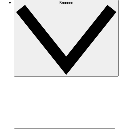
Bronnen