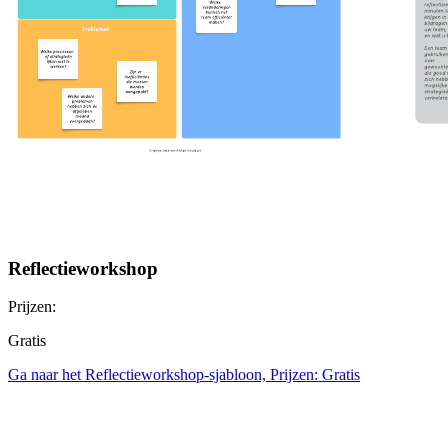
Reflectieworkshop
Prijzen:
Gratis
Ga naar het Reflectieworkshop-sjabloon, Prijzen: Gratis