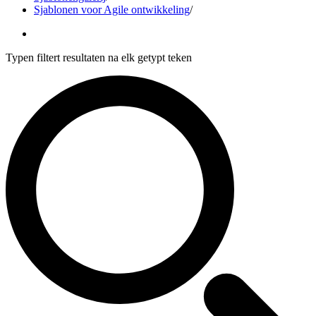
Sjablonen voor Agile ontwikkeling
/
Typen filtert resultaten na elk getypt teken