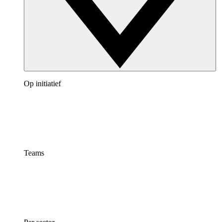
Op initiatief
Teams