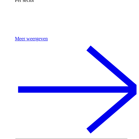
Per sector
Meer weergeven