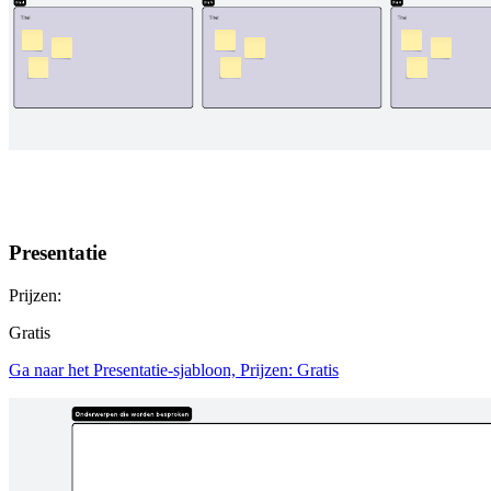
Presentatie
Prijzen:
Gratis
Ga naar het Presentatie-sjabloon, Prijzen: Gratis