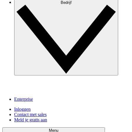
Bedrijf
Enterprise
Inloggen
Contact met sales
Meld je gratis aan
Menu