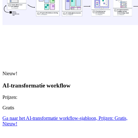
Nieuw!
AI-transformatie workflow
Prijzen:
Gratis
Ga naar het AI-transformatie workflow-sjabloon, Prijzen: Gratis,
Nieuw!