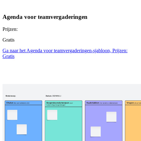
Agenda voor teamvergaderingen
Prijzen:
Gratis
Ga naar het Agenda voor teamvergaderingen-sjabloon, Prijzen:
Gratis