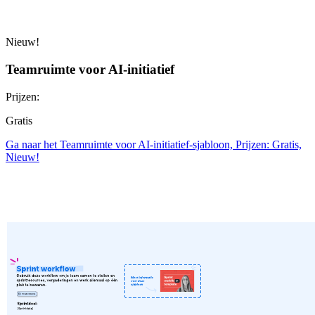
Nieuw!
Teamruimte voor AI-initiatief
Prijzen:
Gratis
Ga naar het Teamruimte voor AI-initiatief-sjabloon, Prijzen: Gratis,
Nieuw!