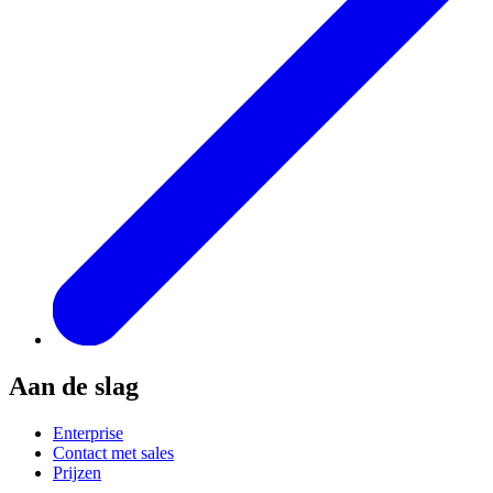
Aan de slag
Enterprise
Contact met sales
Prijzen