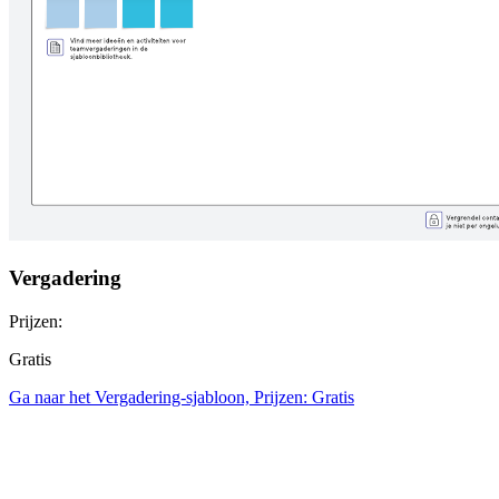
Vergadering
Prijzen:
Gratis
Ga naar het Vergadering-sjabloon, Prijzen: Gratis