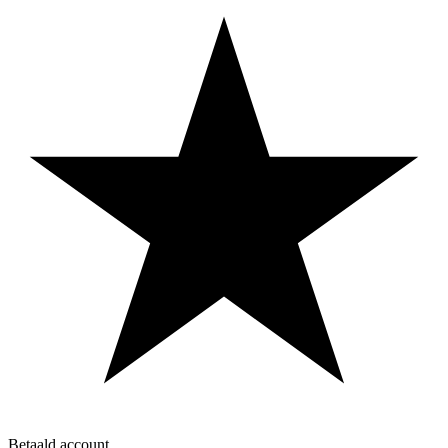
Betaald account