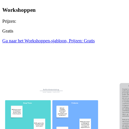
Workshoppen
Prijzen:
Gratis
Ga naar het Workshoppen-sjabloon, Prijzen: Gratis