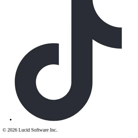
©
2026 Lucid Software Inc.