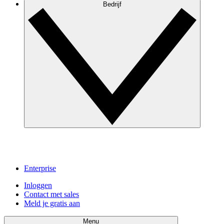
Bedrijf
Enterprise
Inloggen
Contact met sales
Meld je gratis aan
Menu