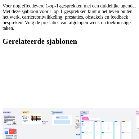
Voer nog effectievere 1-op-1-gesprekken met een duidelijke agenda.
Met deze sjabloon voor 1-op-1-gesprekken kunt u het leven buiten
het werk, carrièreontwikkeling, prestaties, obstakels en feedback
bespreken. Volg de prestaties van afgelopen week en toekomstige
taken.
Gerelateerde sjablonen