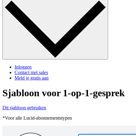
Inloggen
Contact met sales
Meld je gratis aan
Sjabloon voor 1-op-1-gesprek
Dit sjabloon gebruiken
*Voor alle Lucid-abonnementstypen