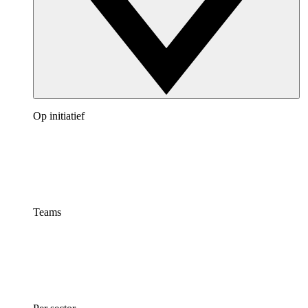
Op initiatief
Teams