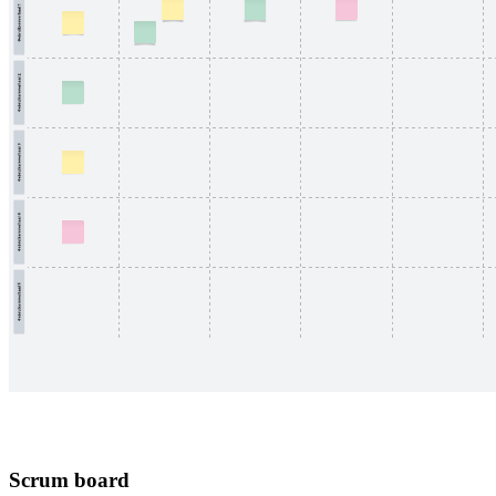
Scrum board