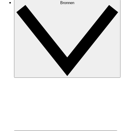
Bronnen