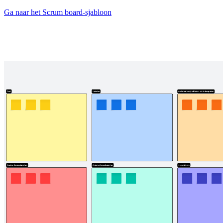
Ga naar het Scrum board-sjabloon