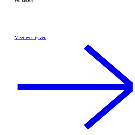
Per sector
Meer weergeven