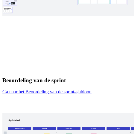
Beoordeling van de sprint
Ga naar het Beoordeling van de sprint-sjabloon