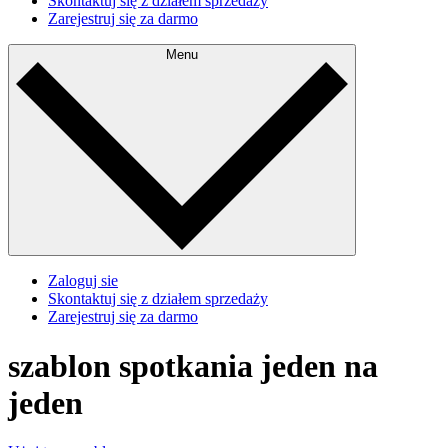
Skontaktuj się z działem sprzedaży
Zarejestruj się za darmo
Menu
Zaloguj sie
Skontaktuj się z działem sprzedaży
Zarejestruj się za darmo
szablon spotkania jeden na
jeden