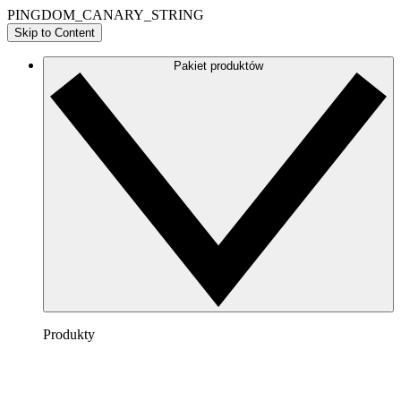
PINGDOM_CANARY_STRING
Skip to Content
Pakiet produktów
Produkty