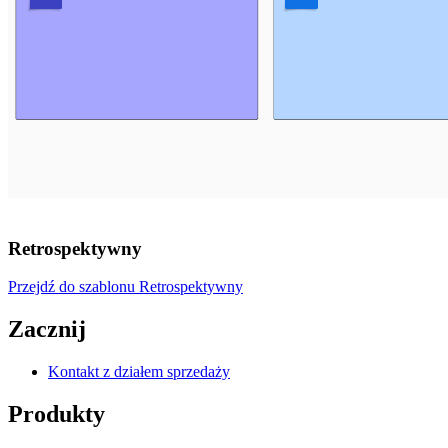
Retrospektywny
Przejdź do szablonu Retrospektywny
Zacznij
Kontakt z działem sprzedaży
Produkty