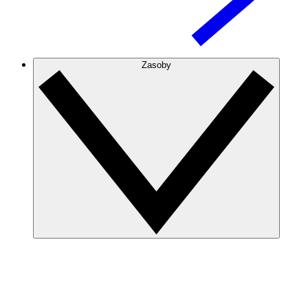
Zasoby