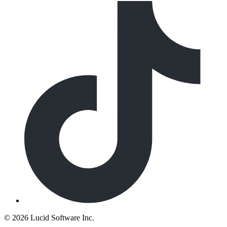
©
2026 Lucid Software Inc.