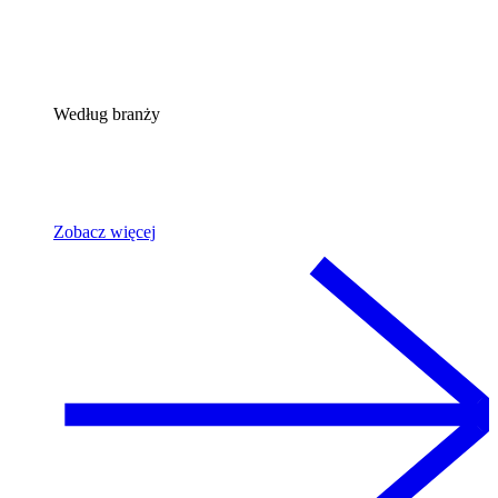
Według branży
Zobacz więcej