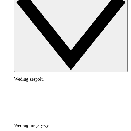
Według zespołu
Według inicjatywy