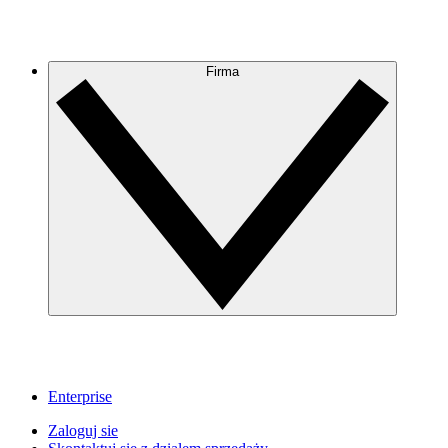
Firma
Enterprise
Zaloguj sie