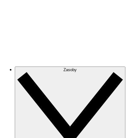
Zasoby