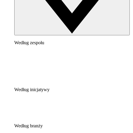
Według zespołu
Według inicjatywy
Według branży