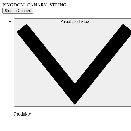
PINGDOM_CANARY_STRING
Skip to Content
Pakiet produktów
Produkty