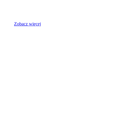
Zobacz więcej