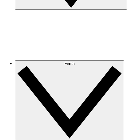
Firma