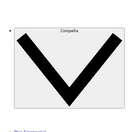
Compañía