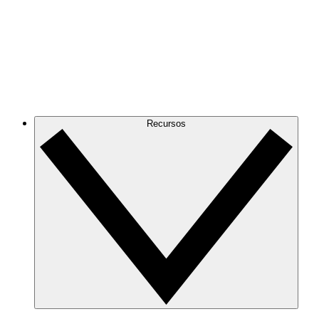
Recursos