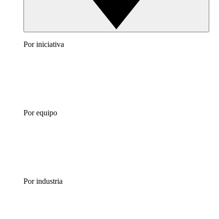
Por iniciativa
Por equipo
Por industria