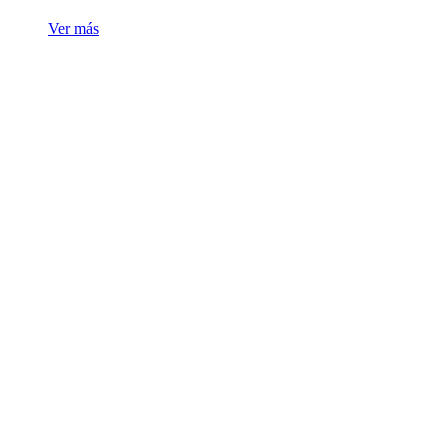
Ver más