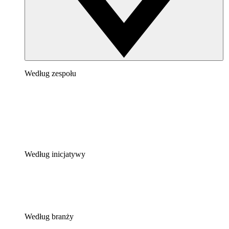
Według zespołu
Według inicjatywy
Według branży