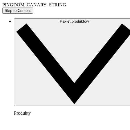
PINGDOM_CANARY_STRING
Skip to Content
Pakiet produktów
Produkty