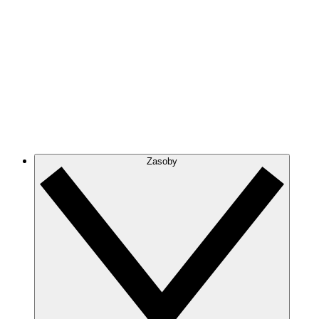
Zasoby