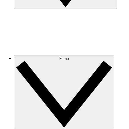
Firma