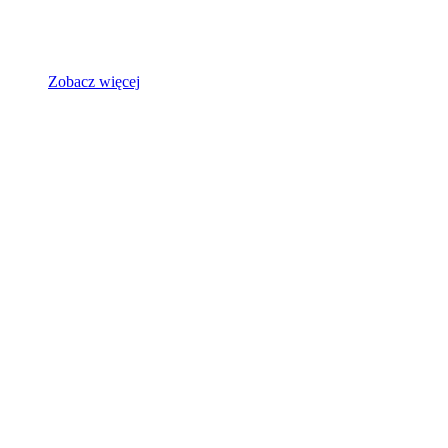
Zobacz więcej