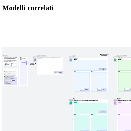
Modelli correlati