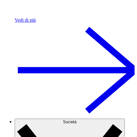
Vedi di più
Società