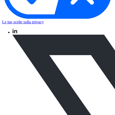
Le tue scelte sulla privacy