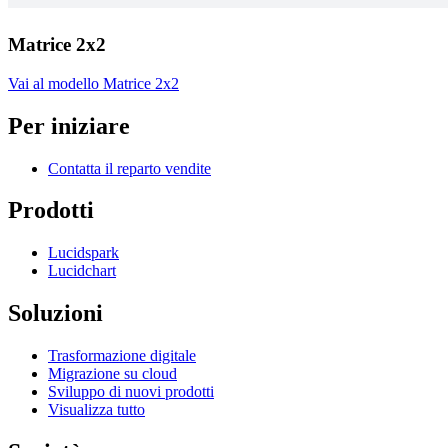
Matrice 2x2
Vai al modello Matrice 2x2
Per iniziare
Contatta il reparto vendite
Prodotti
Lucidspark
Lucidchart
Soluzioni
Trasformazione digitale
Migrazione su cloud
Sviluppo di nuovi prodotti
Visualizza tutto