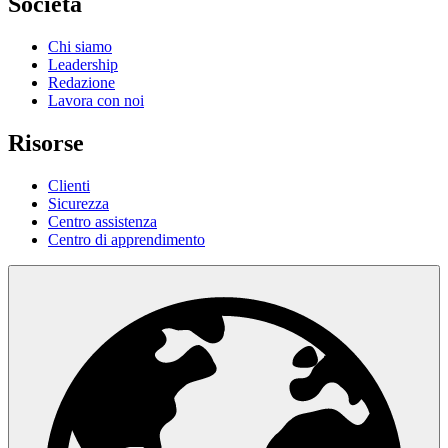
Società
Chi siamo
Leadership
Redazione
Lavora con noi
Risorse
Clienti
Sicurezza
Centro assistenza
Centro di apprendimento