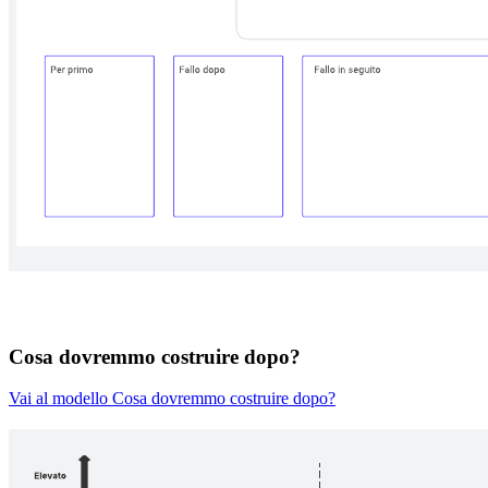
Cosa dovremmo costruire dopo?
Vai al modello Cosa dovremmo costruire dopo?