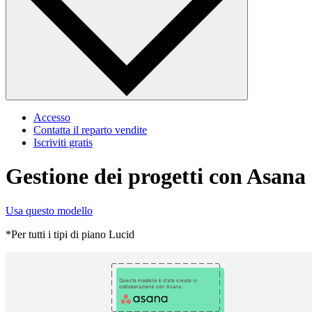
Accesso
Contatta il reparto vendite
Iscriviti gratis
Gestione dei progetti con Asana
Usa questo modello
*Per tutti i tipi di piano Lucid