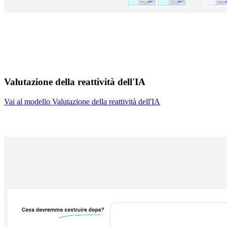
Valutazione della reattività dell'IA
Vai al modello Valutazione della reattività dell'IA