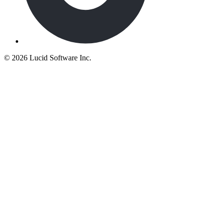
©
2026 Lucid Software Inc.