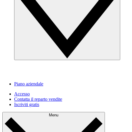
Piano aziendale
Accesso
Contatta il reparto vendite
Iscriviti gratis
Menu