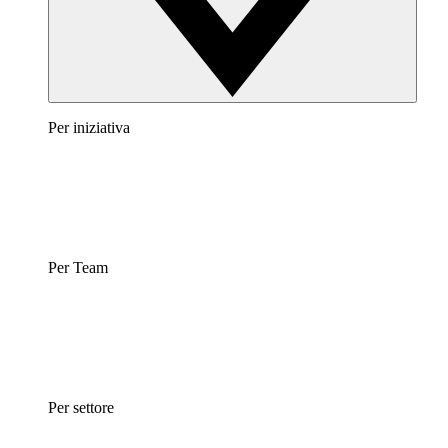
Per iniziativa
Per Team
Per settore