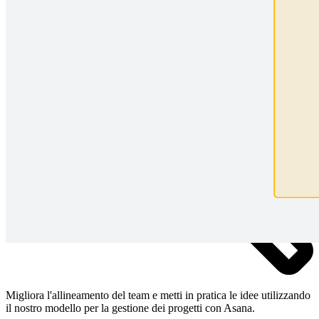
Migliora l'allineamento del team e metti in pratica le idee utilizzando
il nostro modello per la gestione dei progetti con Asana.