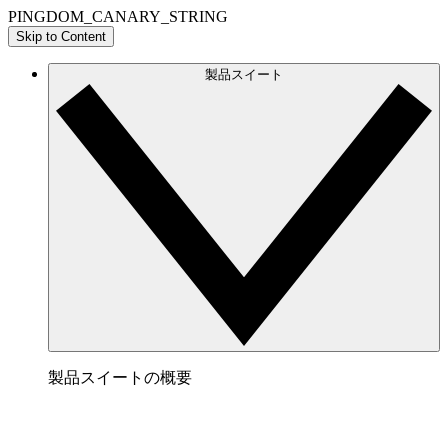
PINGDOM_CANARY_STRING
Skip to Content
製品スイート
製品スイートの概要