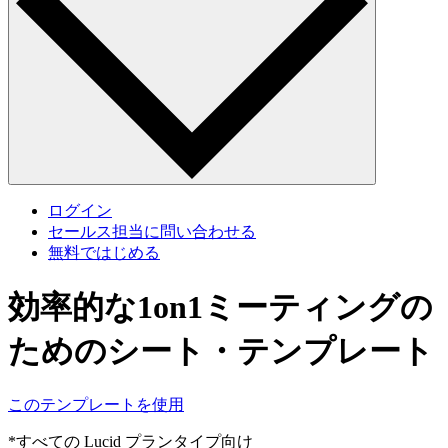
ログイン
セールス担当に問い合わせる
無料ではじめる
効率的な1on1ミーティングの
ためのシート・テンプレート
このテンプレートを使用
*すべての Lucid プランタイプ向け