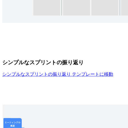
シンプルなスプリントの振り返り
シンプルなスプリントの振り返り テンプレートに移動