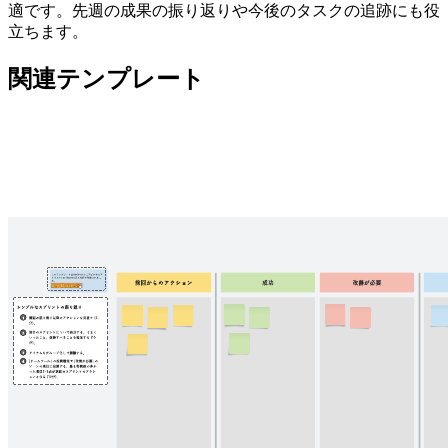
適です。先週の成果の振り返りや今後のタスクの追跡にも役
立ちます。
関連テンプレート