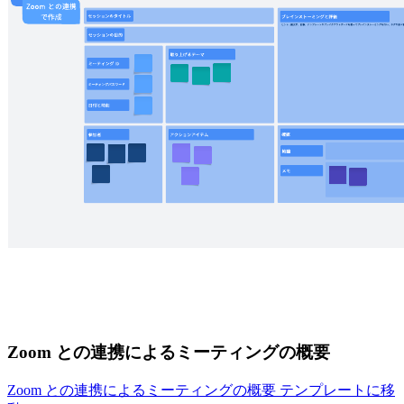
Zoom との連携によるミーティングの概要
Zoom との連携によるミーティングの概要 テンプレートに移