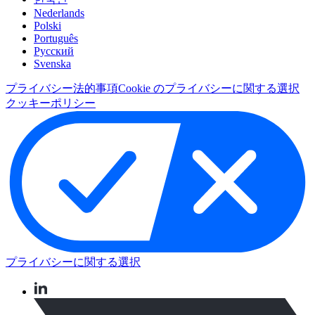
Nederlands
Polski
Português
Pусский
Svenska
プライバシー
法的事項
Cookie のプライバシーに関する選択
クッキーポリシー
プライバシーに関する選択