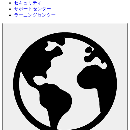
セキュリティ
サポートセンター
ラーニングセンター