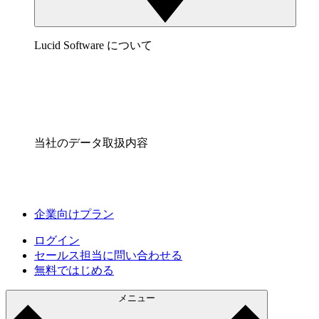
Lucid Software について
当社のデータ取扱内容
企業向けプラン
ログイン
セールス担当に問い合わせる
無料ではじめる
メニュー