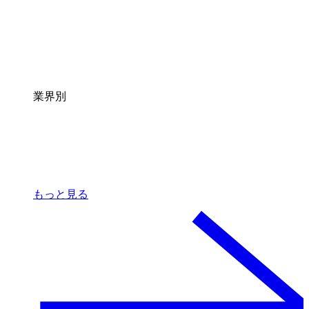
業界別
もっと見る