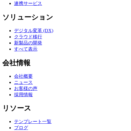
連携サービス
ソリューション
デジタル変革 (DX)
クラウド移行
新製品の開発
すべて表示
会社情報
会社概要
ニュース
お客様の声
採用情報
リソース
テンプレート一覧
ブログ