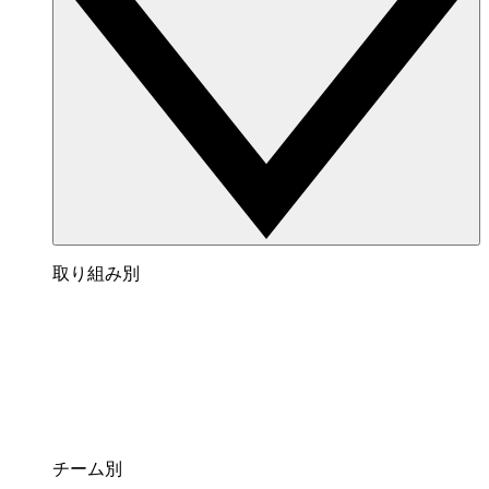
取り組み別
チーム別