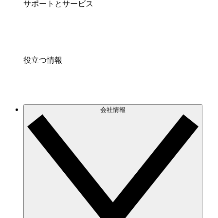
サポートとサービス
役立つ情報
会社情報