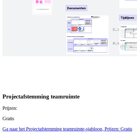
Projectafstemming teamruimte
Prijzen:
Gratis
Ga naar het Projectafstemming teamruimte-sjabloon, Prijzen: Gratis