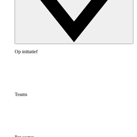
Op initiatief
Teams