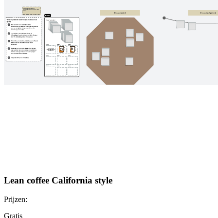
Lean coffee California style
Prijzen:
Gratis