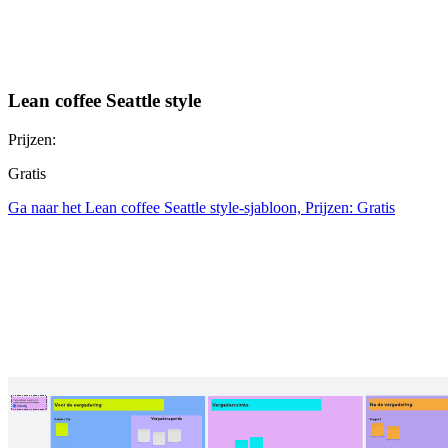
Lean coffee Seattle style
Prijzen:
Gratis
Ga naar het Lean coffee Seattle style-sjabloon, Prijzen: Gratis