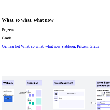
What, so what, what now
Prijzen:
Gratis
Ga naar het What, so what, what now-sjabloon, Prijzen: Gratis