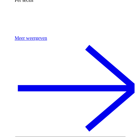
Per sector
Meer weergeven