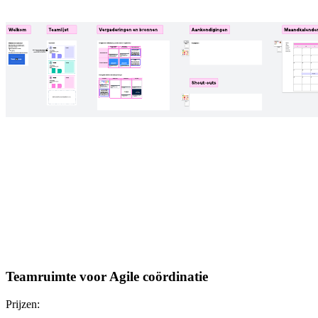
Teamruimte voor Agile coördinatie
Prijzen: