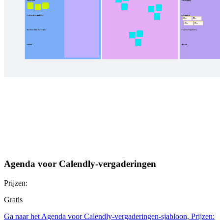
Agenda voor Calendly-vergaderingen
Prijzen:
Gratis
Ga naar het Agenda voor Calendly-vergaderingen-sjabloon, Prijzen: