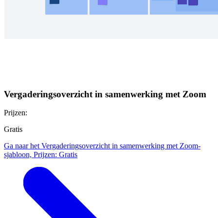
Vergaderingsoverzicht in samenwerking met Zoom
Prijzen:
Gratis
Ga naar het Vergaderingsoverzicht in samenwerking met Zoom-
sjabloon, Prijzen: Gratis