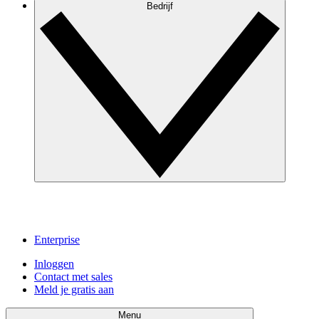
Bedrijf
Enterprise
Inloggen
Contact met sales
Meld je gratis aan
Menu