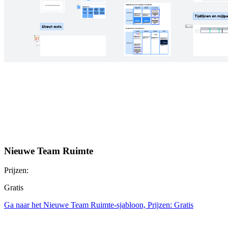
Nieuwe Team Ruimte
Prijzen:
Gratis
Ga naar het Nieuwe Team Ruimte-sjabloon, Prijzen: Gratis