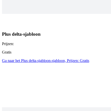
Plus delta-sjabloon
Prijzen:
Gratis
Ga naar het Plus delta-sjabloon-sjabloon, Prijzen: Gratis