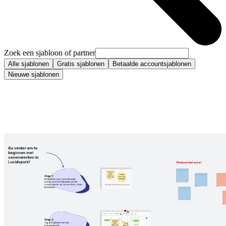
Zoek een sjabloon of partner
Alle sjablonen
Gratis sjablonen
Betaalde accountsjablonen
Nieuwe sjablonen