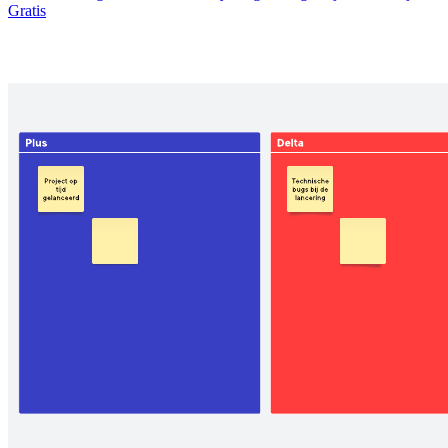
Gratis