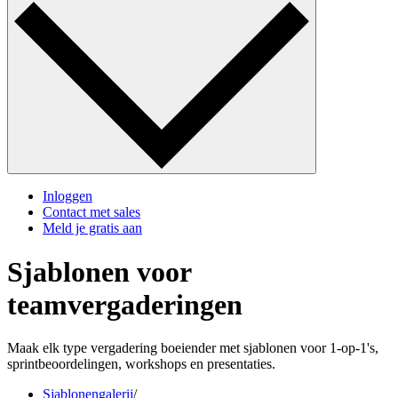
Inloggen
Contact met sales
Meld je gratis aan
Sjablonen voor
teamvergaderingen
Maak elk type vergadering boeiender met sjablonen voor 1-op-1's,
sprintbeoordelingen, workshops en presentaties.
Sjablonengalerij
/