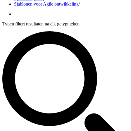
Sjablonen voor Agile ontwikkeling
/
Typen filtert resultaten na elk getypt teken