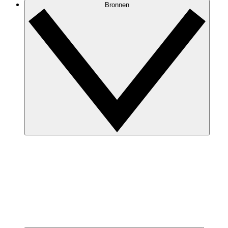
Bronnen