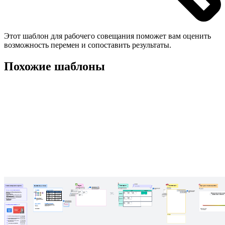
Этот шаблон для рабочего совещания поможет вам оценить
возможность перемен и сопоставить результаты.
Похожие шаблоны