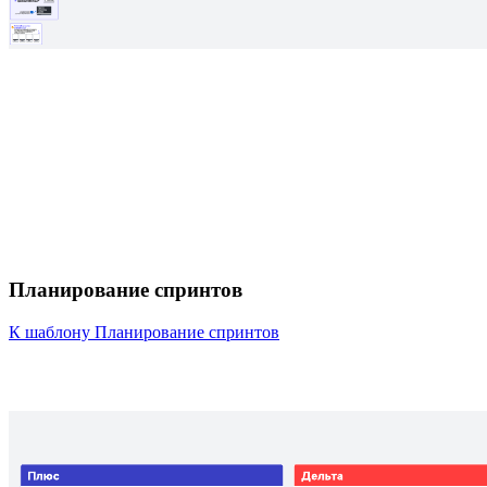
Планирование спринтов
К шаблону Планирование спринтов