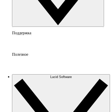
Поддержка
Полезное
Lucid Software