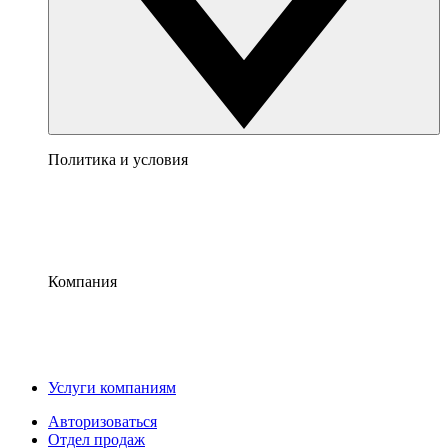
Политика и условия
Компания
Услуги компаниям
Авторизоваться
Отдел продаж