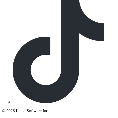
©
2026 Lucid Software Inc.