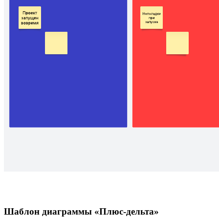
Шаблон диаграммы «Плюс-дельта»