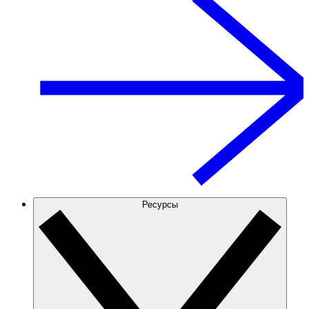
Ресурсы