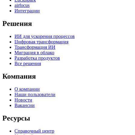
airfocus
Интеграции
Решения
ИИ для ускорения процессов
Цифровая трансформация
Трансформация ИИ
Миграция в облако
Разработка продуктов
Все решения
Компания
О компании
Наши пользователи
Новости
Вакансии
Ресурсы
Справочный центр