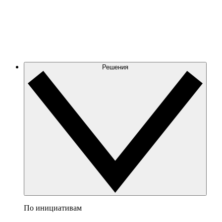
Решения
По инициативам