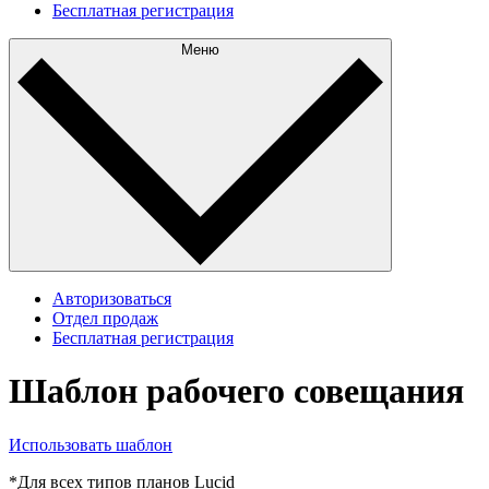
Бесплатная регистрация
Меню
Авторизоваться
Отдел продаж
Бесплатная регистрация
Шаблон рабочего совещания
Использовать шаблон
*Для всех типов планов Lucid